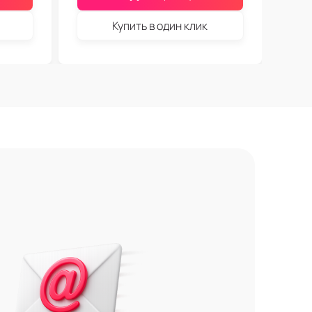
Купить в один клик