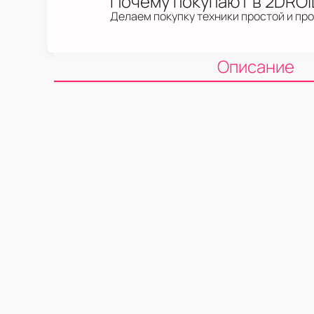
Почему покупают в 2DRO
Делаем покупку техники простой и пр
Описание