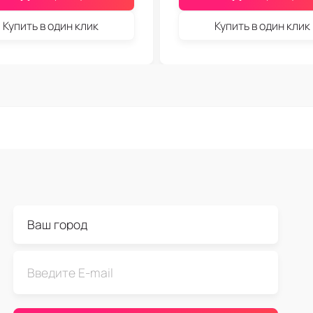
Купить в один клик
Купить в один клик