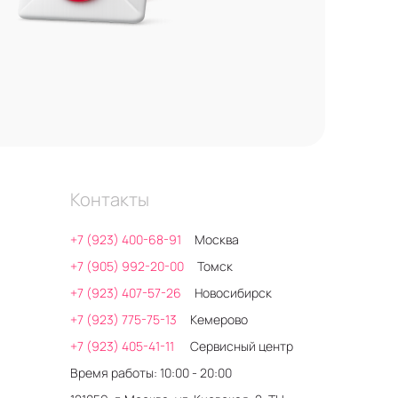
Контакты
+7 (923) 400-68-91
Москва
+7 (905) 992-20-00
Томск
+7 (923) 407-57-26
Новосибирск
+7 (923) 775-75-13
Кемерово
+7 (923) 405-41-11
Сервисный центр
Время работы: 10:00 - 20:00