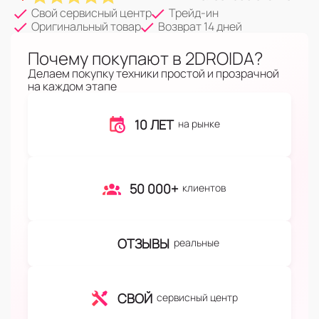
Свой сервисный центр
Трейд-ин
Оригинальный товар
Возврат 14 дней
Почему покупают в 2DROIDA?
Делаем покупку техники простой и прозрачной
на каждом этапе
10 ЛЕТ
на рынке
50 000+
клиентов
ОТЗЫВЫ
реальные
СВОЙ
сервисный центр