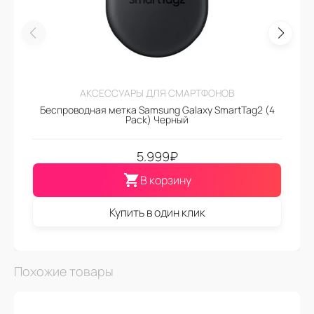
АКСЕССУАРЫ ДЛЯ СМАРТФОНОВ
Беспроводная метка Samsung Galaxy SmartTag2 (4
Pack) Черный
5.999
₽
В корзину
Купить в один клик
Похожие товары