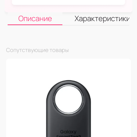
Описание
Характеристики
Сопутствующие товары