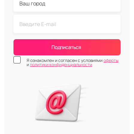
Подписаться
Я ознакомлен и согласен с условиями
оферты
и
политики конфиденциальности