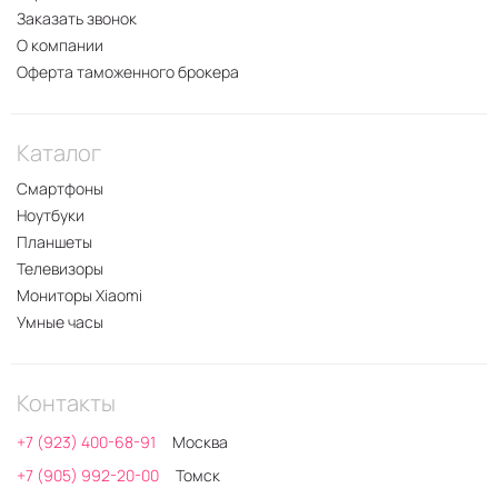
Заказать звонок
О компании
Оферта таможенного брокера
Каталог
Смартфоны
Ноутбуки
Планшеты
Телевизоры
Мониторы Xiaomi
Умные часы
Контакты
+7 (923) 400-68-91
Москва
+7 (905) 992-20-00
Томск