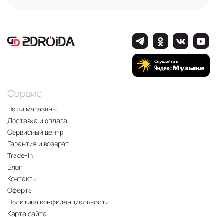
Сервис
Наши магазины
Доставка и оплата
Сервисный центр
Гарантия и возврат
Trade-In
Блог
Контакты
Оферта
Политика конфиденциальности
Карта сайта