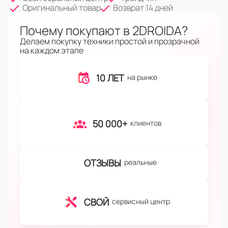
Оригинальный товар
Возврат 14 дней
Почему покупают в 2DROIDA?
Делаем покупку техники простой и прозрачной
на каждом этапе
10 ЛЕТ
на рынке
50 000+
клиентов
ОТЗЫВЫ
реальные
СВОЙ
сервисный центр