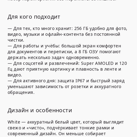
Для кого подходит
— Для тех, кто много хранит: 256 ГБ удобно для фото,
видео, музыки и офлайн-контента без постоянной
чистки.
— Для работы и учёбы: большой экран комфортен
для документов и переписки, а 8 ГБ ОЗУ помогают
держать несколько задач одновременно.
— Для соцсетей и развлечений: Super AMOLED и 120
Гц дают приятную картинку и плавность в ленте и
видео.
— Для активного дня: защита IP67 и быстрый заряд
уменьшают зависимость от розетки и аккуратного
обращения.
Дизайн и особенности
White — аккуратный белый цвет, который выглядит
свежо и «чисто», подчёркивает тонкие рамки и
современный дизайн. Он меньше собирает