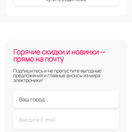
Горячие скидки и новинки —
прямо на почту
Подпишитесь и не пропустите выгодные
предложения и главные анонсы из мира
электроники!