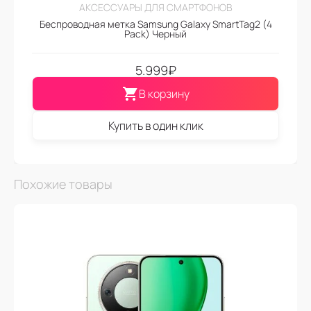
АКСЕССУАРЫ ДЛЯ СМАРТФОНОВ
Беспроводная метка Samsung Galaxy SmartTag2 (4
Pack) Черный
5.999
₽
В корзину
Купить в один клик
Похожие товары