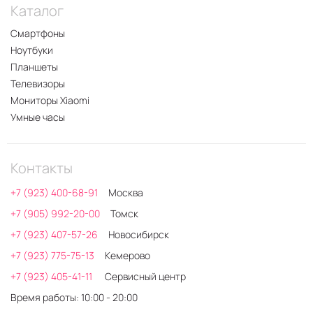
Каталог
Смартфоны
Ноутбуки
Планшеты
Телевизоры
Мониторы Xiaomi
Умные часы
Контакты
+7 (923) 400-68-91
Москва
+7 (905) 992-20-00
Томск
+7 (923) 407-57-26
Новосибирск
+7 (923) 775-75-13
Кемерово
+7 (923) 405-41-11
Сервисный центр
Время работы: 10:00 - 20:00