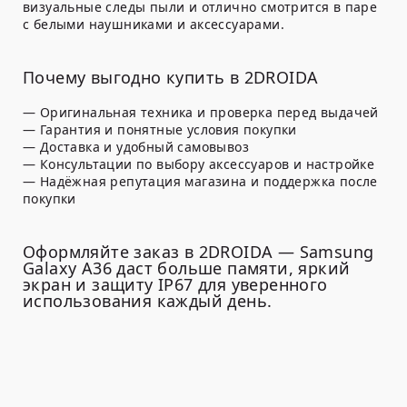
визуальные следы пыли и отлично смотрится в паре
с белыми наушниками и аксессуарами.
Почему выгодно купить в 2DROIDA
— Оригинальная техника и проверка перед выдачей
— Гарантия и понятные условия покупки
— Доставка и удобный самовывоз
— Консультации по выбору аксессуаров и настройке
— Надёжная репутация магазина и поддержка после
покупки
Оформляйте заказ в 2DROIDA — Samsung
Galaxy A36 даст больше памяти, яркий
экран и защиту IP67 для уверенного
использования каждый день.