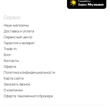
Сервис
Наши магазины
Доставка и оплата
Сервисный центр
Гарантия и возврат
Trade-In
Блог
Контакты
Оферта
Политика конфиденциальности
Карта сайта
Заказать звонок
О компании
Оферта таможенного брокера