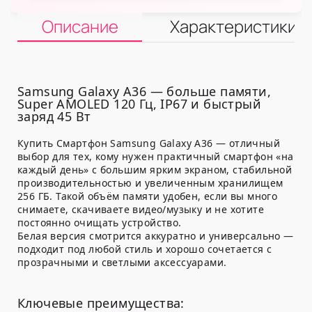
Описание
Характеристики
Samsung Galaxy A36 — больше памяти,
Super AMOLED 120 Гц, IP67 и быстрый
заряд 45 Вт
Купить Смартфон Samsung Galaxy A36 — отличный
выбор для тех, кому нужен практичный смартфон «на
каждый день» с большим ярким экраном, стабильной
производительностью и увеличенным хранилищем
256 ГБ. Такой объём памяти удобен, если вы много
снимаете, скачиваете видео/музыку и не хотите
постоянно очищать устройство.
Белая версия смотрится аккуратно и универсально —
подходит под любой стиль и хорошо сочетается с
прозрачными и светлыми аксессуарами.
Ключевые преимущества: