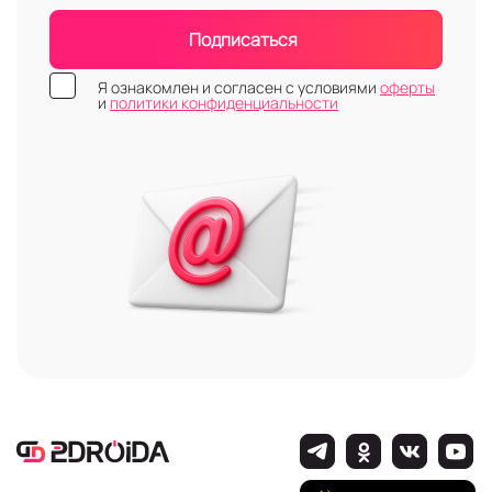
Подписаться
Я ознакомлен и согласен с условиями
оферты
и
политики конфиденциальности