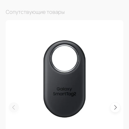
Сопутствующие товары