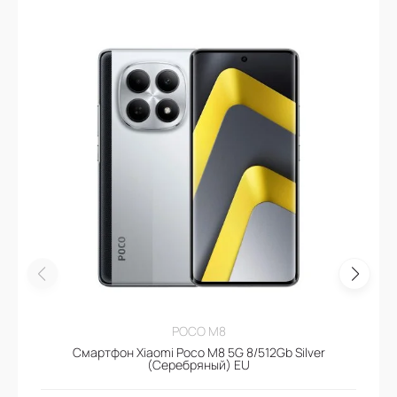
POCO M8
Смартфон Xiaomi Poco M8 5G 8/512Gb Silver
(Серебряный) EU