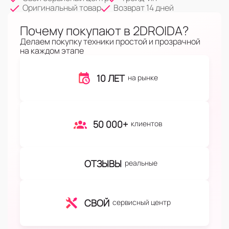
Оригинальный товар
Возврат 14 дней
Почему покупают в 2DROIDA?
Делаем покупку техники простой и прозрачной
на каждом этапе
10 ЛЕТ
на рынке
50 000+
клиентов
ОТЗЫВЫ
реальные
СВОЙ
сервисный центр