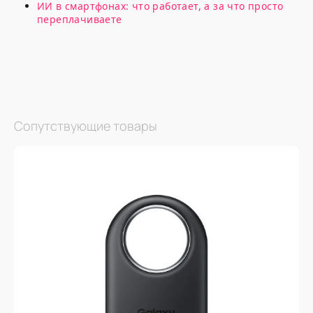
ИИ в смартфонах: что работает, а за что просто
переплачиваете
Сопутствующие товары