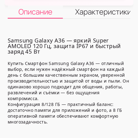
Описание
Характеристики
Samsung Galaxy A36 — яркий Super
AMOLED 120 Гц, защита IP67 и быстрый
заряд 45 Вт
Купить Смартфон Samsung Galaxy A36 — отличный
выбор, если нужен надёжный смартфон на каждый
день с большим качественным экраном, уверенной
производительностью и защитой от воды и пыли. Он
одинаково хорошо подходит для общения, работы,
развлечений и съёмки — без ощущения
компромисса.
Конфигурация 8/128 ГБ — практичный баланс:
достаточно памяти для приложений и фото, а 8 ГБ
оперативной памяти обеспечивают комфортную
многозадачность.