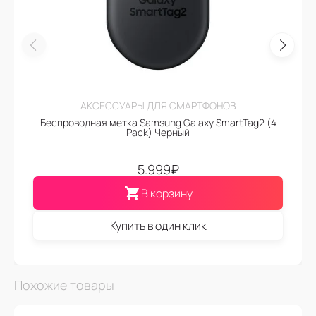
АКСЕССУАРЫ ДЛЯ СМАРТФОНОВ
Беспроводная метка Samsung Galaxy SmartTag2 (4
Pack) Черный
5.999
₽
В корзину
Купить в один клик
Похожие товары