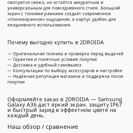
смотрится свежо, но остаётся аккуратным и
универсальным для повседневного стиля. Большой
экран с тонкими рамками создаёт современное
«полноэкранное» ощущение, а корпус удобен для
ежедневного использования.
Почему выгодно купить в 2DROIDA
— Оригинальная техника и проверка перед выдачей
— Гарантия и понятные условия покупки
— Доставка и удобный самовывоз
— Консультации по выбору аксессуаров и настройке
— Надёжная репутация магазина и поддержка после
покупки
Оформляйте заказ в 2DROIDA — Samsung
Galaxy A36 даст яркий экран, защиту IP67
и быстрый заряд в эффектном цвете на
каждый день.
Наш обзор / сравнение