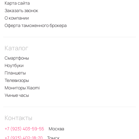
Карта сайта
Заказать звонок
О компании
Оферта таможенного брокера
Каталог
Смартфоны
Ноутбуки
Планшеты
Телевизоры
Мониторы Xiaomi
Умные часы
Контакты
+7 (923) 403-59-55
Москва
+7 (923) 402-18-70
Томск