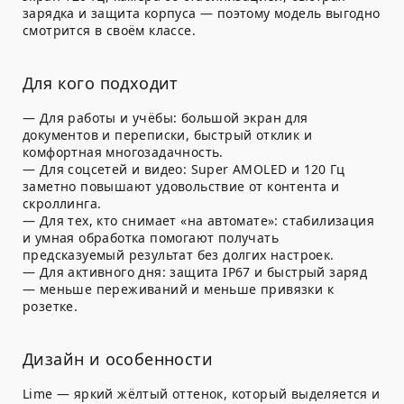
зарядка и защита корпуса — поэтому модель выгодно
смотрится в своём классе.
Для кого подходит
— Для работы и учёбы: большой экран для
документов и переписки, быстрый отклик и
комфортная многозадачность.
— Для соцсетей и видео: Super AMOLED и 120 Гц
заметно повышают удовольствие от контента и
скроллинга.
— Для тех, кто снимает «на автомате»: стабилизация
и умная обработка помогают получать
предсказуемый результат без долгих настроек.
— Для активного дня: защита IP67 и быстрый заряд
— меньше переживаний и меньше привязки к
розетке.
Дизайн и особенности
Lime — яркий жёлтый оттенок, который выделяется и