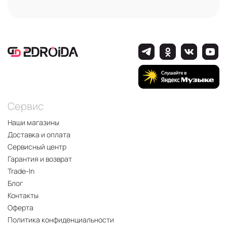
Сервис
Наши магазины
Доставка и оплата
Сервисный центр
Гарантия и возврат
Trade-In
Блог
Контакты
Оферта
Политика конфиденциальности