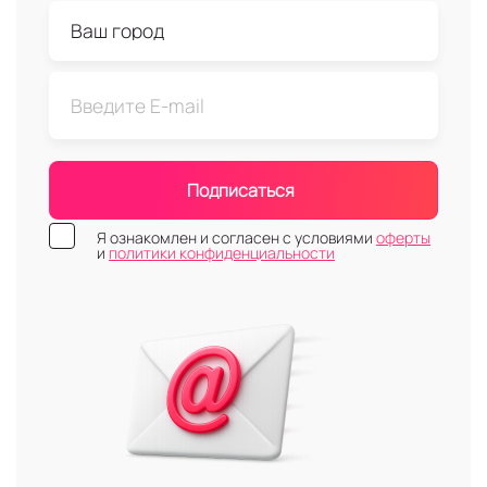
Подписаться
Я ознакомлен и согласен с условиями
оферты
и
политики конфиденциальности