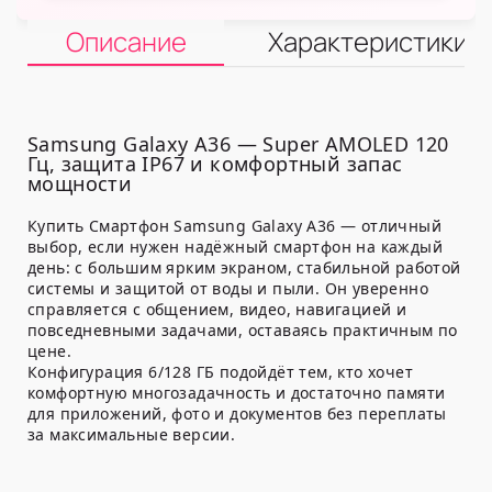
Описание
Характеристики
Samsung Galaxy A36 — Super AMOLED 120
Гц, защита IP67 и комфортный запас
мощности
Купить Смартфон Samsung Galaxy A36 — отличный
выбор, если нужен надёжный смартфон на каждый
день: с большим ярким экраном, стабильной работой
системы и защитой от воды и пыли. Он уверенно
справляется с общением, видео, навигацией и
повседневными задачами, оставаясь практичным по
цене.
Конфигурация 6/128 ГБ подойдёт тем, кто хочет
комфортную многозадачность и достаточно памяти
для приложений, фото и документов без переплаты
за максимальные версии.