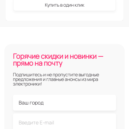
Купить в один клик
Горячие скидки и новинки —
прямо на почту
Подпишитесь и не пропустите выгодные
предложения и главные анонсы из мира
электроники!