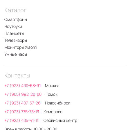
Каталог
Смартфоны
Ноутбуки
Планшеты
Телевизоры
Мониторы Xiaomi
Умные часы
Контакты
+7 (923) 400-68-91
Москва
+7 (905) 992-20-00
Томск
+7 (923) 407-57-26
Новосибирск
+7 (923) 775-75-13
Кемерово
+7 (923) 405-41-11
Сервисный центр
Время работы: 10:00 - 20:00