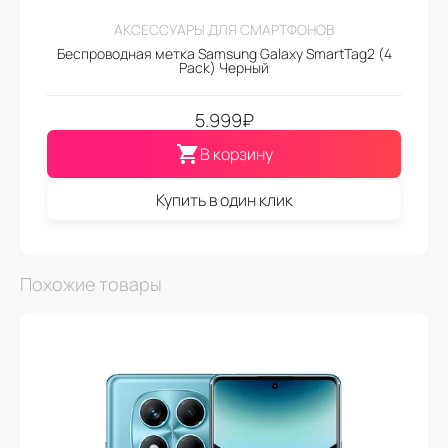
АКСЕССУАРЫ ДЛЯ СМАРТФОНОВ
Беспроводная метка Samsung Galaxy SmartTag2 (4
Pack) Черный
5.999
₽
В корзину
Купить в один клик
Похожие товары