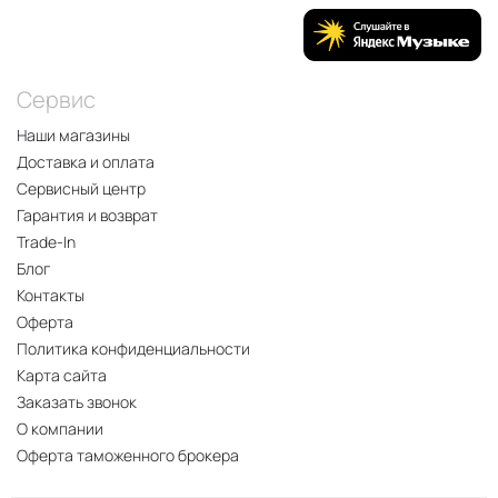
Сервис
Наши магазины
Доставка и оплата
Сервисный центр
Гарантия и возврат
Trade-In
Блог
Контакты
Оферта
Политика конфиденциальности
Карта сайта
Заказать звонок
О компании
Оферта таможенного брокера