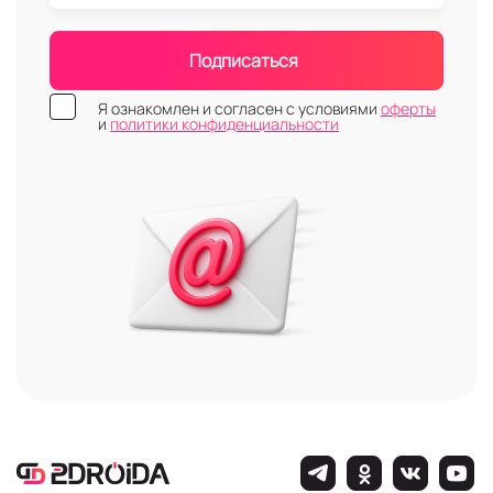
Подписаться
Я ознакомлен и согласен с условиями
оферты
и
политики конфиденциальности