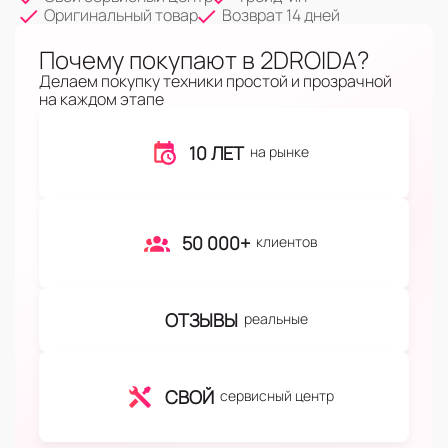
Оригинальный товар
Возврат 14 дней
Почему покупают в 2DROIDA?
Делаем покупку техники простой и прозрачной
на каждом этапе
10 ЛЕТ
на рынке
50 000+
клиентов
ОТЗЫВЫ
реальные
СВОЙ
сервисный центр