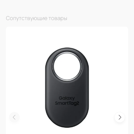
Сопутствующие товары