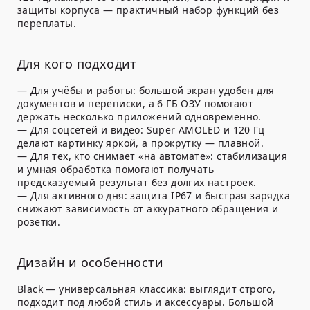
защиты корпуса — практичный набор функций без
переплаты.
Для кого подходит
— Для учёбы и работы: большой экран удобен для
документов и переписки, а 6 ГБ ОЗУ помогают
держать несколько приложений одновременно.
— Для соцсетей и видео: Super AMOLED и 120 Гц
делают картинку яркой, а прокрутку — плавной.
— Для тех, кто снимает «на автомате»: стабилизация
и умная обработка помогают получать
предсказуемый результат без долгих настроек.
— Для активного дня: защита IP67 и быстрая зарядка
снижают зависимость от аккуратного обращения и
розетки.
Дизайн и особенности
Black — универсальная классика: выглядит строго,
подходит под любой стиль и аксессуары. Большой