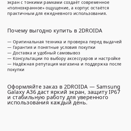
экран с тонкими рамками создаёт современное
«полноэкранное» ощущение, а корпус остаётся
практичным для ежедневного использования.
Почему выгодно купить в 2DROIDA
— Оригинальная техника и проверка перед выдачей
— Гарантия и понятные условия покупки
— Доставка и удобный самовывоз
— Консультации по выбору аксессуаров и настройке
— Надёжная репутация магазина и поддержка после
покупки
Оформляйте заказ в 2DROIDA — Samsung
Galaxy A36 даст яркий экран, защиту IP67
и стабильную работу для уверенного
использования каждый день.