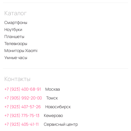
Каталог
Смартфоны
Ноутбуки
Планшеты
Телевизоры
Мониторы Xiaomi
Умные часы
Контакты
+7 (923) 400-68-91
Москва
+7 (905) 992-20-00
Томск
+7 (923) 407-57-26
Новосибирск
+7 (923) 775-75-13
Кемерово
+7 (923) 405-41-11
Сервисный центр