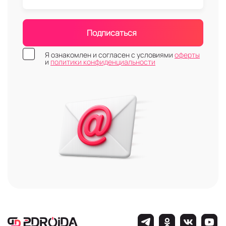
Подписаться
Я ознакомлен и согласен с условиями
оферты
и
политики конфиденциальности