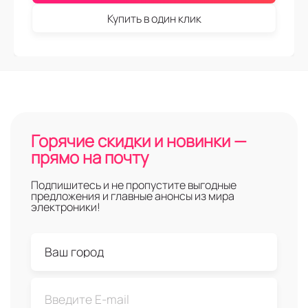
Купить в один клик
Горячие скидки и новинки —
прямо на почту
Подпишитесь и не пропустите выгодные
предложения и главные анонсы из мира
электроники!