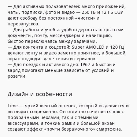
— Для активных пользователей: много приложений,
чаты, подписки, фото и видео — 256 ГБ и 12 ГБ ОЗУ
дают свободу без постоянной «чистки» и
перезапусков.
— Для работы и учёбы: удобно держать открытыми
документы, почту, мессенджеры и навигацию,
быстро переключаясь между задачами.
— Для контента и соцсетей: Super AMOLED и 120 Гц
делают ленту и видео заметно приятнее, а большой
экран подходит для чтения и сериалов.
— Для поездок и активного дня: IP67 и быстрый
заряд помогают меньше зависеть от условий и
розетки.
Дизайн и особенности
Lime — яркий жёлтый оттенок, который выделяется и
выглядит современно. Он отлично сочетается как с
прозрачными чехлами, так и с тёмными
аксессуарами, а тонкие рамки и большой экран
создают эффект «почти безрамочного» смартфона.