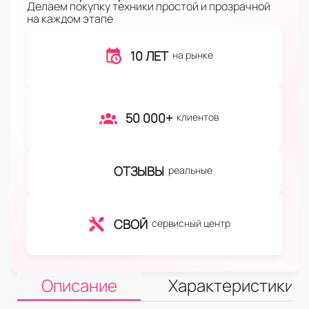
Делаем покупку техники простой и прозрачной
на каждом этапе
10 ЛЕТ
на рынке
50 000+
клиентов
ОТЗЫВЫ
реальные
СВОЙ
сервисный центр
Описание
Характеристики