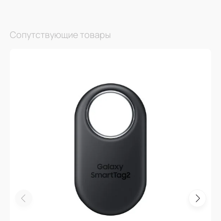
Сопутствующие товары