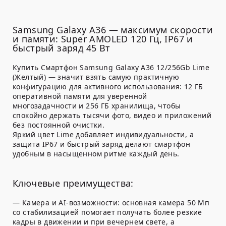
Samsung Galaxy A36 — максимум скорости
и памяти: Super AMOLED 120 Гц, IP67 и
быстрый заряд 45 Вт
Купить Смартфон Samsung Galaxy A36 12/256Gb Lime
(Желтый) — значит взять самую практичную
конфигурацию для активного использования: 12 ГБ
оперативной памяти для уверенной
многозадачности и 256 ГБ хранилища, чтобы
спокойно держать тысячи фото, видео и приложений
без постоянной очистки.
Яркий цвет Lime добавляет индивидуальности, а
защита IP67 и быстрый заряд делают смартфон
удобным в насыщенном ритме каждый день.
Ключевые преимущества:
— Камера и AI-возможности: основная камера 50 Мп
со стабилизацией помогает получать более резкие
кадры в движении и при вечернем свете, а