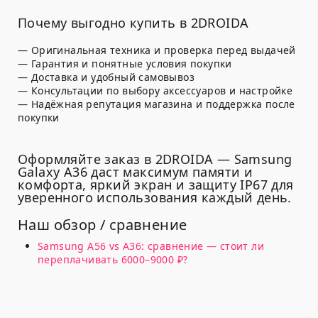
Почему выгодно купить в 2DROIDA
— Оригинальная техника и проверка перед выдачей
— Гарантия и понятные условия покупки
— Доставка и удобный самовывоз
— Консультации по выбору аксессуаров и настройке
— Надёжная репутация магазина и поддержка после
покупки
Оформляйте заказ в 2DROIDA — Samsung
Galaxy A36 даст максимум памяти и
комфорта, яркий экран и защиту IP67 для
уверенного использования каждый день.
Наш обзор / сравнение
Samsung A56 vs A36: сравнение — стоит ли
переплачивать 6000–9000 ₽?