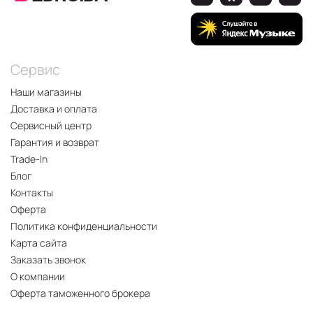
Сервис
Наши магазины
Доставка и оплата
Сервисный центр
Гарантия и возврат
Trade-In
Блог
Контакты
Оферта
Политика конфиденциальности
Карта сайта
Заказать звонок
О компании
Оферта таможенного брокера