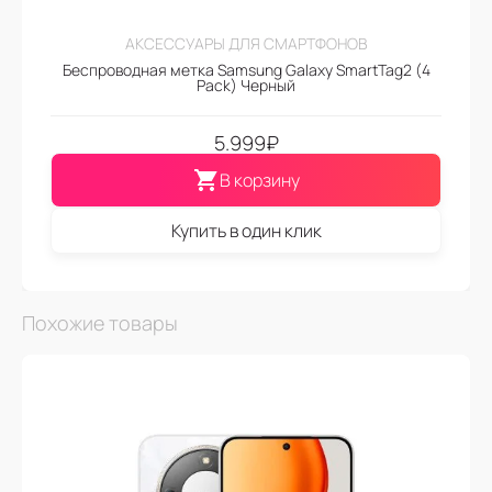
АКСЕССУАРЫ ДЛЯ СМАРТФОНОВ
Беспроводная метка Samsung Galaxy SmartTag2 (4
Pack) Черный
5.999
₽
В корзину
Купить в один клик
Похожие товары