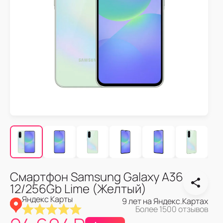
Смартфон Samsung Galaxy A36
12/256Gb Lime (Желтый)
Яндекс Карты
9 лет на Яндекс.Картах
Более 1500 отзывов