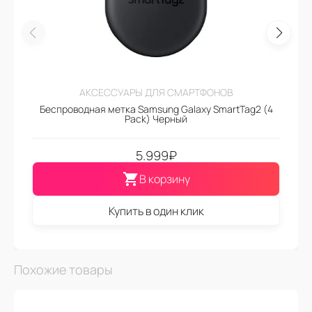
АКСЕССУАРЫ ДЛЯ СМАРТФОНОВ
Беспроводная метка Samsung Galaxy SmartTag2 (4
Pack) Черный
5.999
₽
В корзину
Купить в один клик
Похожие товары