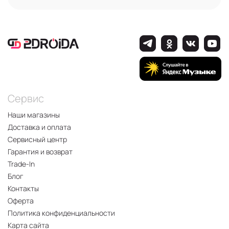
Сервис
Наши магазины
Доставка и оплата
Сервисный центр
Гарантия и возврат
Trade-In
Блог
Контакты
Оферта
Политика конфиденциальности
Карта сайта