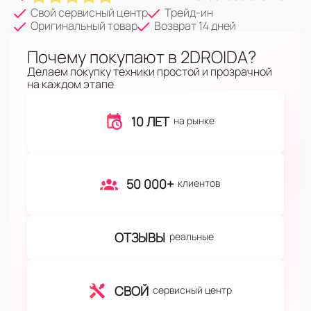
Свой сервисный центр
Трейд-ин
Оригинальный товар
Возврат 14 дней
Почему покупают в 2DROIDA?
Делаем покупку техники простой и прозрачной
на каждом этапе
10 ЛЕТ
на рынке
50 000+
клиентов
ОТЗЫВЫ
реальные
СВОЙ
сервисный центр