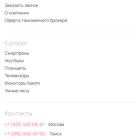
Заказать звонок
О компании
Оферта таможенного брокера
Каталог
Смартфоны
Ноутбуки
Планшеты
Телевизоры
Мониторы Xiaomi
Умные часы
Контакты
+7 (923) 400-68-91
Москва
+7 (905) 992-20-00
Томск