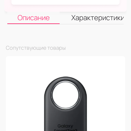
Описание
Характеристики
Сопутствующие товары