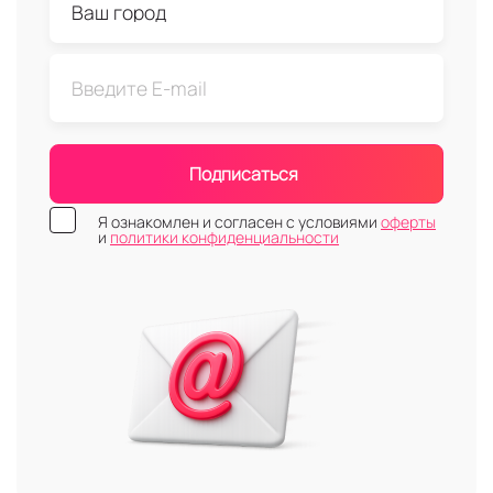
Подписаться
Я ознакомлен и согласен с условиями
оферты
и
политики конфиденциальности