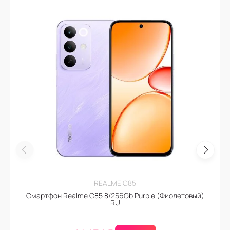
REALME C85
Смартфон Realme C85 8/256Gb Purple (Фиолетовый)
RU