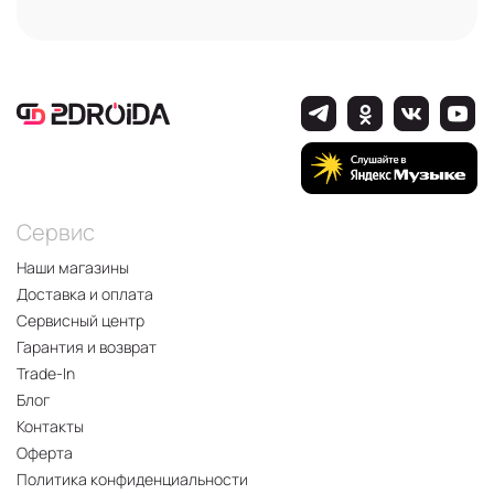
Сервис
Наши магазины
Доставка и оплата
Сервисный центр
Гарантия и возврат
Trade-In
Блог
Контакты
Оферта
Политика конфиденциальности