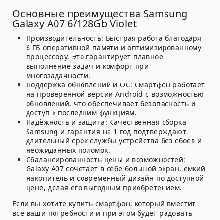
Основные преимущества Samsung
Galaxy A07 6/128Gb Violet
Производительность:
Быстрая работа благодаря
6 ГБ оперативной памяти и оптимизированному
процессору. Это гарантирует плавное
выполнение задач и комфорт при
многозадачности.
Поддержка обновлений и ОС:
Смартфон работает
на проверенной версии Android с возможностью
обновлений, что обеспечивает безопасность и
доступ к последним функциям.
Надёжность и защита:
Качественная сборка
Samsung и гарантия на 1 год подтверждают
длительный срок службы устройства без сбоев и
неожиданных поломок.
Сбалансированность цены и возможностей:
Galaxy A07 сочетает в себе большой экран, ёмкий
накопитель и современный дизайн по доступной
цене, делая его выгодным приобретением.
Если вы хотите купить смартфон, который вместит
все ваши потребности и при этом будет радовать