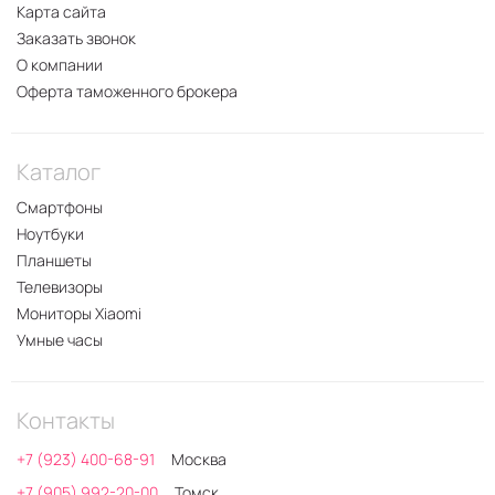
Карта сайта
Заказать звонок
О компании
Оферта таможенного брокера
Каталог
Смартфоны
Ноутбуки
Планшеты
Телевизоры
Мониторы Xiaomi
Умные часы
Контакты
+7 (923) 400-68-91
Москва
+7 (905) 992-20-00
Томск