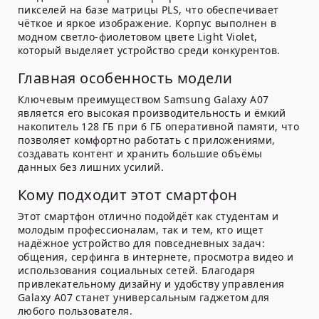
пикселей на базе матрицы PLS, что обеспечивает
чёткое и яркое изображение. Корпус выполнен в
модном светло-фиолетовом цвете Light Violet,
который выделяет устройство среди конкурентов.
Главная особенность модели
Ключевым преимуществом Samsung Galaxy A07
является его высокая производительность и ёмкий
накопитель 128 ГБ при 6 ГБ оперативной памяти, что
позволяет комфортно работать с приложениями,
создавать контент и хранить большие объёмы
данных без лишних усилий.
Кому подходит этот смартфон
Этот смартфон отлично подойдёт как студентам и
молодым профессионалам, так и тем, кто ищет
надёжное устройство для повседневных задач:
общения, серфинга в интернете, просмотра видео и
использования социальных сетей. Благодаря
привлекательному дизайну и удобству управления
Galaxy A07 станет универсальным гаджетом для
любого пользователя.