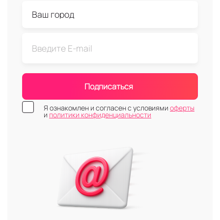
Подписаться
Я ознакомлен и согласен с условиями
оферты
и
политики конфиденциальности