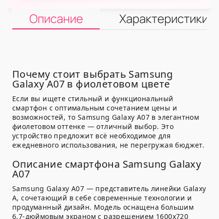
Описание
Характеристики
Почему стоит выбрать Samsung
Galaxy A07 в фиолетовом цвете
Если вы ищете стильный и функциональный
смартфон с оптимальным сочетанием цены и
возможностей, то Samsung Galaxy A07 в элегантном
фиолетовом оттенке — отличный выбор. Это
устройство предложит всё необходимое для
ежедневного использования, не перегружая бюджет.
Описание смартфона Samsung Galaxy
A07
Samsung Galaxy A07 — представитель линейки Galaxy
A, сочетающий в себе современные технологии и
продуманный дизайн. Модель оснащена большим
6.7-дюймовым экраном с разрешением 1600x720