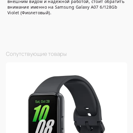
внешним видом и надёжной работой, стоит обратить
внимание именно на Samsung Galaxy A07 6/128Gb
Violet (Фиолетовый).
Сопутствующие товары