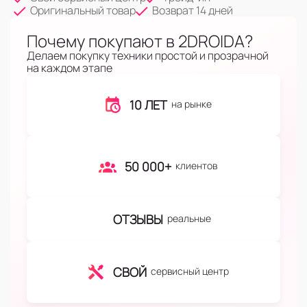
Оригинальный товар
Возврат 14 дней
Почему покупают в 2DROIDA?
Делаем покупку техники простой и прозрачной
на каждом этапе
10 ЛЕТ
на рынке
50 000+
клиентов
ОТЗЫВЫ
реальные
СВОЙ
сервисный центр