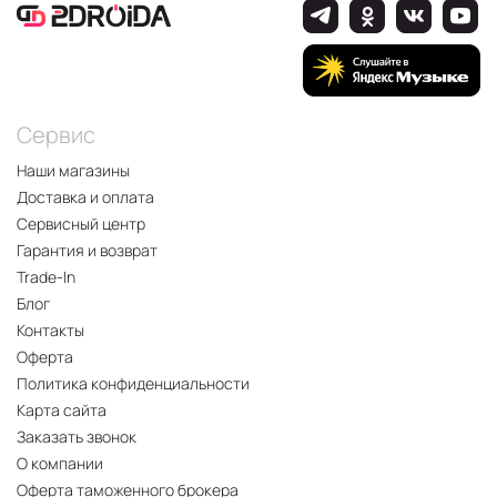
Сервис
Наши магазины
Доставка и оплата
Сервисный центр
Гарантия и возврат
Trade-In
Блог
Контакты
Оферта
Политика конфиденциальности
Карта сайта
Заказать звонок
О компании
Оферта таможенного брокера