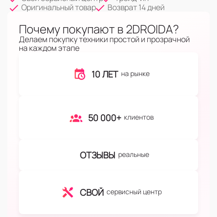
Оригинальный товар
Возврат 14 дней
Почему покупают в 2DROIDA?
Делаем покупку техники простой и прозрачной
на каждом этапе
10 ЛЕТ
на рынке
50 000+
клиентов
ОТЗЫВЫ
реальные
СВОЙ
сервисный центр