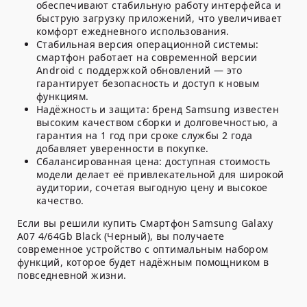
обеспечивают стабильную работу интерфейса и
быструю загрузку приложений, что увеличивает
комфорт ежедневного использования.
Стабильная версия операционной системы:
смартфон работает на современной версии
Android с поддержкой обновлений — это
гарантирует безопасность и доступ к новым
функциям.
Надёжность и защита:
бренд Samsung известен
высоким качеством сборки и долговечностью, а
гарантия на 1 год при сроке службы 2 года
добавляет уверенности в покупке.
Сбалансированная цена:
доступная стоимость
модели делает её привлекательной для широкой
аудитории, сочетая выгодную цену и высокое
качество.
Если вы решили купить Смартфон Samsung Galaxy
A07 4/64Gb Black (Черный), вы получаете
современное устройство с оптимальным набором
функций, которое будет надёжным помощником в
повседневной жизни.