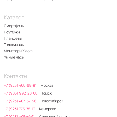
Каталог
Смартфоны
Ноутбуки
Планшеты
Телевизоры
Мониторы Xiaomi
Умные часы
Контакты
+7 (923) 400-68-91
Москва
+7 (905) 992-20-00
Томск
+7 (923) 407-57-26
Новосибирск
+7 (923) 775-75-13
Кемерово
+7 (923) 405-41-11
Сервисный центр