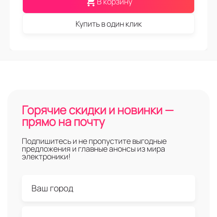
В корзину
Купить в один клик
Горячие скидки и новинки —
прямо на почту
Подпишитесь и не пропустите выгодные
предложения и главные анонсы из мира
электроники!