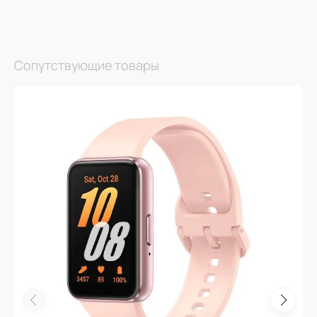
Сопутствующие товары