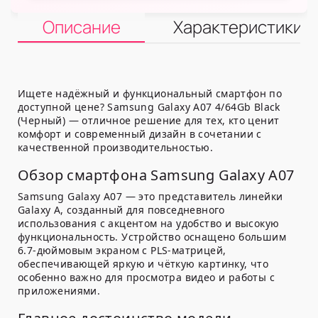
Описание
Характеристики
Ищете надёжный и функциональный смартфон по
доступной цене? Samsung Galaxy A07 4/64Gb Black
(Черный) — отличное решение для тех, кто ценит
комфорт и современный дизайн в сочетании с
качественной производительностью.
Обзор смартфона Samsung Galaxy A07
Samsung Galaxy A07 — это представитель линейки
Galaxy A, созданный для повседневного
использования с акцентом на удобство и высокую
функциональность. Устройство оснащено большим
6.7-дюймовым экраном с PLS-матрицей,
обеспечивающей яркую и чёткую картинку, что
особенно важно для просмотра видео и работы с
приложениями.