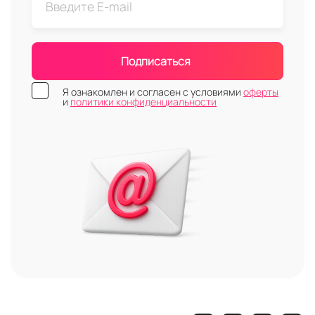
Подписаться
Я ознакомлен и согласен с условиями
оферты
и
политики конфиденциальности