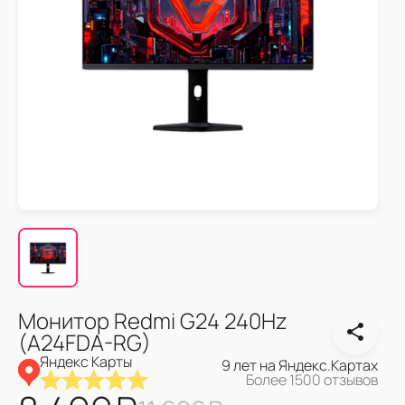
Монитор Redmi G24 240Hz
(A24FDA-RG)
Яндекс Карты
9 лет на Яндекс.Картах
Более 1500 отзывов