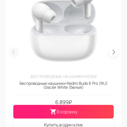
БЕСПРОВОДНЫЕ НАУШНИКИ REDMI
Беспроводные наушники Redmi Buds 6 Pro (RU)
Glacier White (Белый)
6.899
₽
В корзину
Купить в один клик