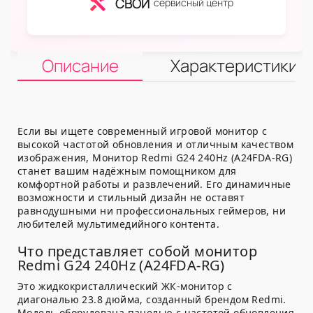
СВОЙ
сервисный центр
Описание
Характеристики
Если вы ищете современный игровой монитор с
высокой частотой обновления и отличным качеством
изображения, Монитор Redmi G24 240Hz (A24FDA-RG)
станет вашим надёжным помощником для
комфортной работы и развлечений. Его динамичные
возможности и стильный дизайн не оставят
равнодушными ни профессиональных геймеров, ни
любителей мультимедийного контента.
Что представляет собой монитор
Redmi G24 240Hz (A24FDA-RG)
Это жидкокристаллический ЖК-монитор с
диагональю 23.8 дюйма, созданный брендом Redmi.
Модель оборудована панелью с частотой обновления