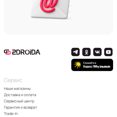
Сервис
Наши магазины
Доставка и оплата
Сервисный центр
Гарантия и возврат
Trade-In