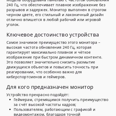
240 Гц, что обеспечивает плавное изображение без
разрывов и задержек. Монитор выполнен в строгом
черном цвете, его стильный и лаконичный дизайн
отлично впишется в любой рабочий или игровой
уголок.
Ключевое достоинство устройства
Самое значимое преимущество этого монитора –
высокая частота обновления 240 Гц, которая
гарантирует максимально плавное и чёткое
изображение при быстром динамичном контенте.
Это позволяет значительно снизить размытие
движущихся объектов и повысить точность при
реагировании, что особенно важно для
киберспортсменов и геймеров.
Для кого предназначен монитор
Устройство прекрасно подойдёт:
Геймерам, стремящимся получить преимущество
за счёт высокой частоты кадров;
Пользователям, работающим с графикой и
видеомонтажом, благодаря точной