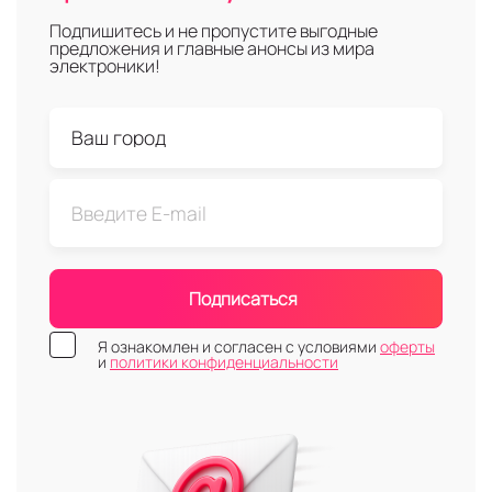
Подпишитесь и не пропустите выгодные
предложения и главные анонсы из мира
электроники!
Подписаться
Я ознакомлен и согласен с условиями
оферты
и
политики конфиденциальности