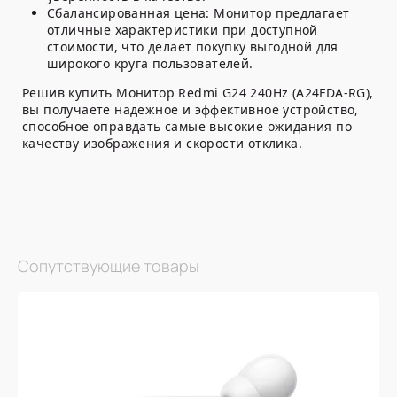
Сбалансированная цена:
Монитор предлагает
отличные характеристики при доступной
стоимости, что делает покупку выгодной для
широкого круга пользователей.
Решив купить Монитор Redmi G24 240Hz (A24FDA-RG),
вы получаете надежное и эффективное устройство,
способное оправдать самые высокие ожидания по
качеству изображения и скорости отклика.
Сопутствующие товары