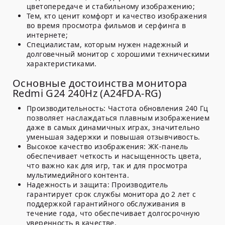
цветопередаче и стабильному изображению;
Тем, кто ценит комфорт и качество изображения
во время просмотра фильмов и серфинга в
интернете;
Специалистам, которым нужен надежный и
долговечный монитор с хорошими техническими
характеристиками.
Основные достоинства монитора
Redmi G24 240Hz (A24FDA-RG)
Производительность:
Частота обновления 240 Гц
позволяет наслаждаться плавным изображением
даже в самых динамичных играх, значительно
уменьшая задержки и повышая отзывчивость.
Высокое качество изображения:
ЖК-панель
обеспечивает четкость и насыщенность цвета,
что важно как для игр, так и для просмотра
мультимедийного контента.
Надежность и защита:
Производитель
гарантирует срок службы монитора до 2 лет с
поддержкой гарантийного обслуживания в
течение года, что обеспечивает долгосрочную
уверенность в качестве.