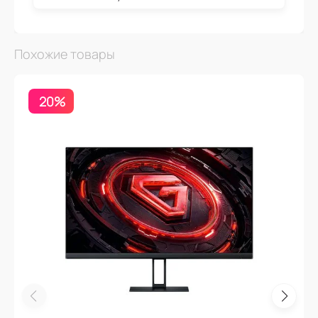
Похожие товары
20%