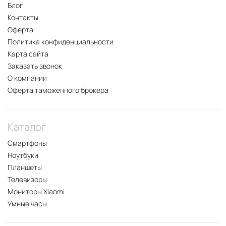
Блог
Контакты
Оферта
Политика конфиденциальности
Карта сайта
Заказать звонок
О компании
Оферта таможенного брокера
Каталог
Смартфоны
Ноутбуки
Планшеты
Телевизоры
Мониторы Xiaomi
Умные часы