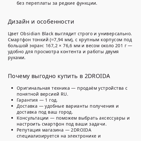
без переплаты за редкие функции.
Дизайн и особенности
Цвет Obsidian Black выглядит строго и универсально.
Смартфон тонкий (≈7,94 мм), с крупным корпусом под
большой экран: 167,2 × 76,6 мм и весом около 201 г —
удобно для просмотра контента и работы двумя
руками.
Почему выгодно купить в 2DROIDA
Оригинальная техника — продаём устройства с
понятной версией RU.
Гарантия — 1 год.
Доставка — удобные варианты получения и
доставка под ваш город.
Консультации — поможем выбрать аксессуары и
настроить смартфон под ваши задачи.
Репутация магазина — 2DROIDA
специализируется на электронике и