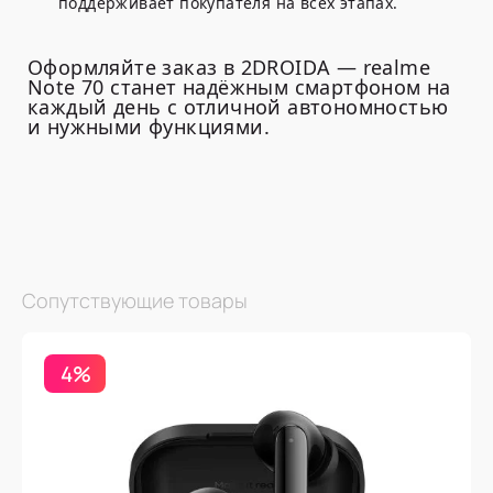
поддерживает покупателя на всех этапах.
Оформляйте заказ в 2DROIDA — realme
Note 70 станет надёжным смартфоном на
каждый день с отличной автономностью
и нужными функциями.
Сопутствующие товары
4%