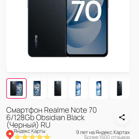
Смартфон Realme Note 70
6/128Gb Obsidian Black
(Черный) RU
Яндекс Карты
9 лет на Яндекс.Картах
Более 1500 отзывов