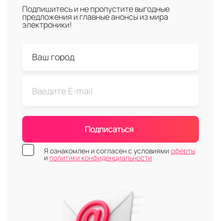
Подпишитесь и не пропустите выгодные
предложения и главные анонсы из мира
электроники!
Подписаться
Я ознакомлен и согласен с условиями
оферты
и
политики конфиденциальности