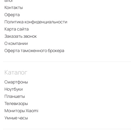
Блог
Контакты
Оферта
Политика конфиденциальности
Карта сайта
Заказать звонок
О компании
Оферта таможенного брокера
Каталог
Смартфоны
Ноутбуки
Планшеты
Телевизоры
Мониторы Xiaomi
Умные часы