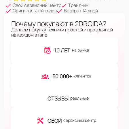
Свой сервисный центр
Трейд-ин
Оригинальный товар
Возврат 14 дней
Почему покупают в 2DROIDA?
Делаем покупку техники простой и прозрачной
на каждом этапе
10 ЛЕТ
на рынке
50 000+
клиентов
ОТЗЫВЫ
реальные
СВОЙ
сервисный центр