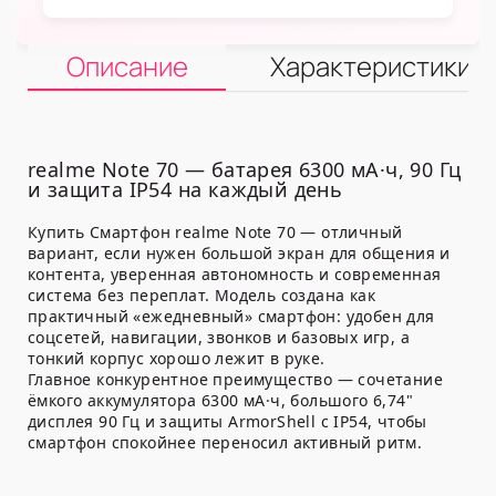
Описание
Характеристики
realme Note 70 — батарея 6300 мА·ч, 90 Гц
и защита IP54 на каждый день
Купить Смартфон realme Note 70 — отличный
вариант, если нужен большой экран для общения и
контента, уверенная автономность и современная
система без переплат. Модель создана как
практичный «ежедневный» смартфон: удобен для
соцсетей, навигации, звонков и базовых игр, а
тонкий корпус хорошо лежит в руке.
Главное конкурентное преимущество — сочетание
ёмкого аккумулятора 6300 мА·ч, большого 6,74"
дисплея 90 Гц и защиты ArmorShell с IP54, чтобы
смартфон спокойнее переносил активный ритм.