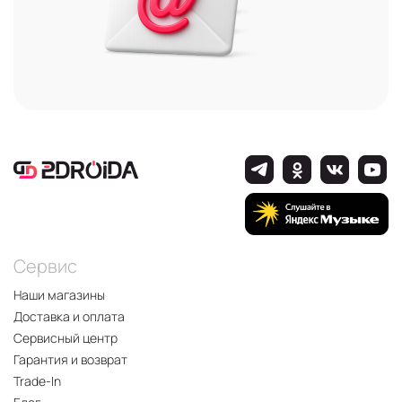
Сервис
Наши магазины
Доставка и оплата
Сервисный центр
Гарантия и возврат
Trade-In