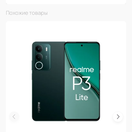
Похожие товары