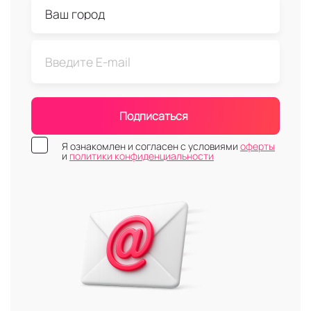
Подписаться
Я ознакомлен и согласен с условиями
оферты
и
политики конфиденциальности