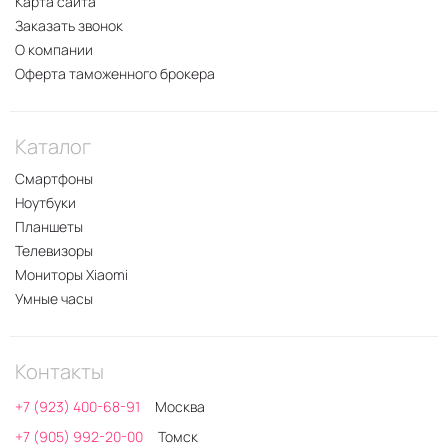
Карта сайта
Заказать звонок
О компании
Оферта таможенного брокера
Каталог
Смартфоны
Ноутбуки
Планшеты
Телевизоры
Мониторы Xiaomi
Умные часы
Контакты
+7 (923) 400-68-91
Москва
+7 (905) 992-20-00
Томск