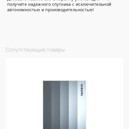
получите надежного спутника с исключительной
автономностью и производительностью!
Сопутствующие товары