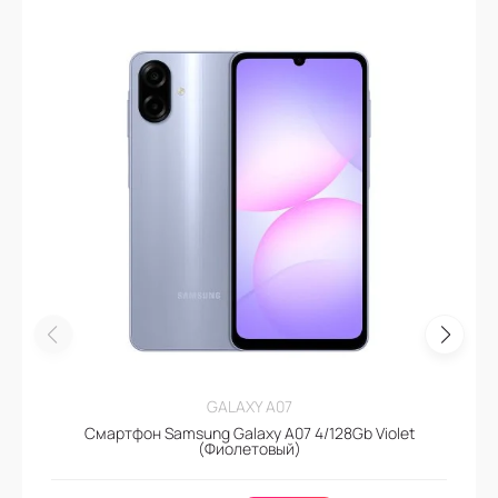
GALAXY A07
Смартфон Samsung Galaxy A07 4/128Gb Violet
(Фиолетовый)