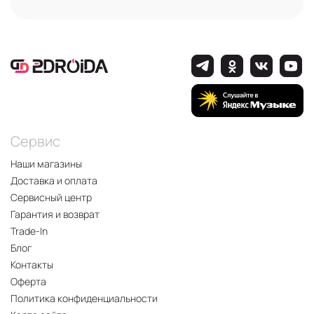
Сервис
Наши магазины
Доставка и оплата
Сервисный центр
Гарантия и возврат
Trade-In
Блог
Контакты
Оферта
Политика конфиденциальности