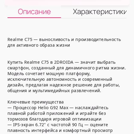
Описание
Характеристики
Realme C75 — выносливость и производительность
для активного образа жизни
Купить Realme C75 в 2DROIDA — значит выбрать
смартфон, созданный для динамичного ритма жизни.
Модель сочетает мощную платформу,
исключительную автономность и современный
дизайн, предлагая надежное решение для работы,
общения и мультимедийных развлечений.
Ключевые преимущества
— Процессор Helio G92 Max — наслаждайтесь
плавной работой приложений и играйте без
тормозов благодаря игровой оптимизации
— IPS-экран 6.72" с частотой 90 Гц — оцените
плавность интерфейса и комфортный просмотр