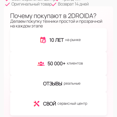
Оригинальный товар
Возврат 14 дней
Почему покупают в 2DROIDA?
Делаем покупку техники простой и прозрачной
на каждом этапе
10 ЛЕТ
на рынке
50 000+
клиентов
ОТЗЫВЫ
реальные
СВОЙ
сервисный центр