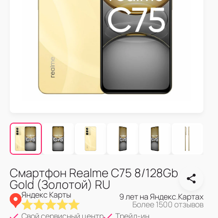
Смартфон Realme C75 8/128Gb
Gold (Золотой) RU
Яндекс Карты
9 лет на Яндекс.Картах
Более 1500 отзывов
Свой сервисный центр
Трейд-ин