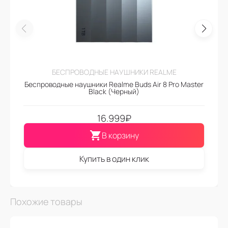
БЕСПРОВОДНЫЕ НАУШНИКИ REALME
Беспроводные наушники Realme Buds Air 8 Pro Master
Black (Черный)
16.999
₽
В корзину
Купить в один клик
Похожие товары