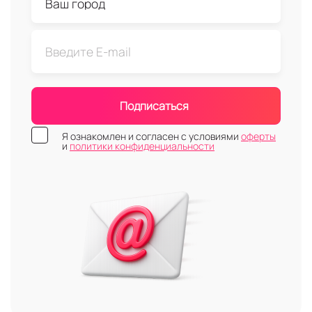
Подписаться
Я ознакомлен и согласен с условиями
оферты
и
политики конфиденциальности