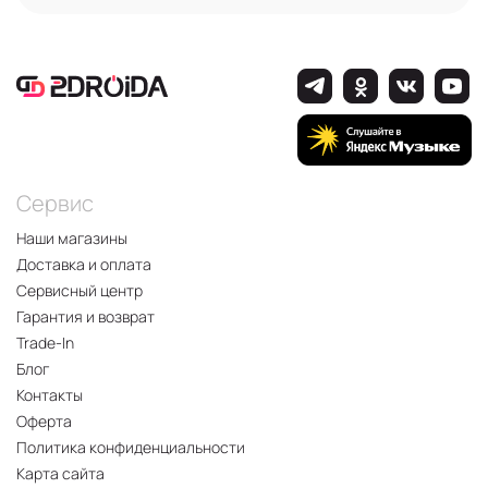
Сервис
Наши магазины
Доставка и оплата
Сервисный центр
Гарантия и возврат
Trade-In
Блог
Контакты
Оферта
Политика конфиденциальности
Карта сайта