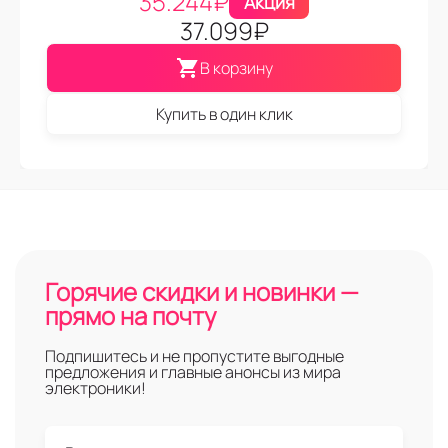
35.244
₽
Акция
37.099
₽
В корзину
Купить в один клик
Горячие скидки и новинки —
прямо на почту
Подпишитесь и не пропустите выгодные
предложения и главные анонсы из мира
электроники!