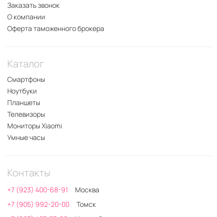
Заказать звонок
О компании
Оферта таможенного брокера
Каталог
Смартфоны
Ноутбуки
Планшеты
Телевизоры
Мониторы Xiaomi
Умные часы
Контакты
+7 (923) 400-68-91
Москва
+7 (905) 992-20-00
Томск