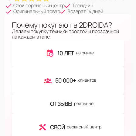
Свой сервисный центр
Трейд-ин
Оригинальный товар
Возврат 14 дней
Почему покупают в 2DROIDA?
Делаем покупку техники простой и прозрачной
на каждом этапе
10 ЛЕТ
на рынке
50 000+
клиентов
ОТЗЫВЫ
реальные
СВОЙ
сервисный центр