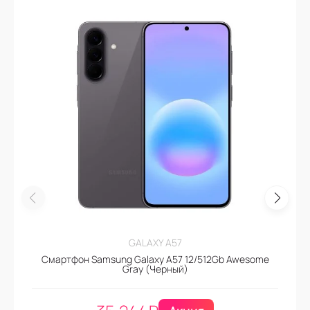
GALAXY A57
Смартфон Samsung Galaxy A57 12/512Gb Awesome
Gray (Черный)