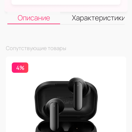
Описание
Характеристики
Сопутствующие товары
4%