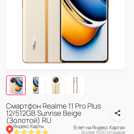
Смартфон Realme 11 Pro Plus
12/512GB Sunrise Beige
(Золотой) RU
Яндекс Карты
9 лет на Яндекс.Картах
Более 1500 отзывов