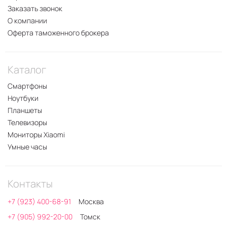
Заказать звонок
О компании
Оферта таможенного брокера
Каталог
Смартфоны
Ноутбуки
Планшеты
Телевизоры
Мониторы Xiaomi
Умные часы
Контакты
+7 (923) 400-68-91
Москва
+7 (905) 992-20-00
Томск