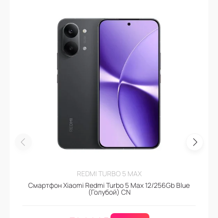
REDMI TURBO 5 MAX
Смартфон Xiaomi Redmi Turbo 5 Max 12/256Gb Blue
(Голубой) CN