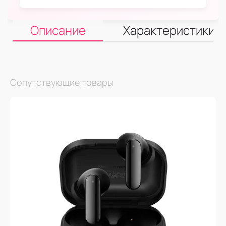
Описание
Характеристики
Сопутствующие товары