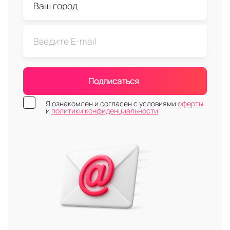
Подписаться
Я ознакомлен и согласен с условиями
оферты
и
политики конфиденциальности