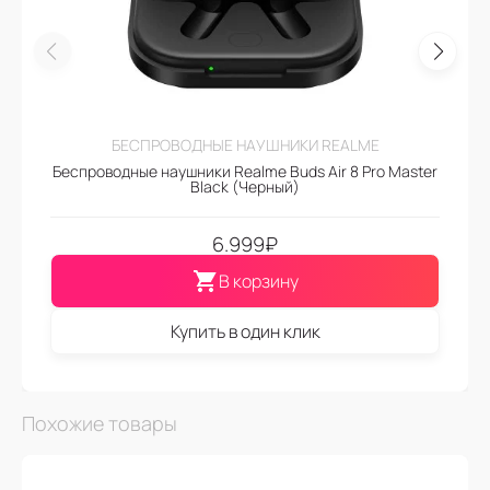
БЕСПРОВОДНЫЕ НАУШНИКИ REALME
Беспроводные наушники Realme Buds Air 8 Pro Master
Black (Черный)
6.999
₽
В корзину
Купить в один клик
Похожие товары