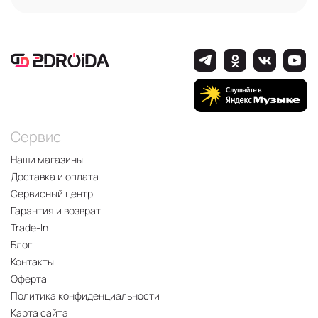
Сервис
Наши магазины
Доставка и оплата
Сервисный центр
Гарантия и возврат
Trade-In
Блог
Контакты
Оферта
Политика конфиденциальности
Карта сайта