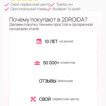
Свой сервисный центр
Трейд-ин
Оригинальный товар
Возврат 14 дней
Почему покупают в 2DROIDA?
Делаем покупку техники простой и прозрачной
на каждом этапе
10 ЛЕТ
на рынке
50 000+
клиентов
ОТЗЫВЫ
реальные
СВОЙ
сервисный центр