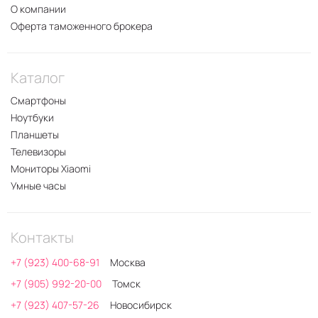
О компании
Оферта таможенного брокера
Каталог
Смартфоны
Ноутбуки
Планшеты
Телевизоры
Мониторы Xiaomi
Умные часы
Контакты
+7 (923) 400-68-91
Москва
+7 (905) 992-20-00
Томск
+7 (923) 407-57-26
Новосибирск