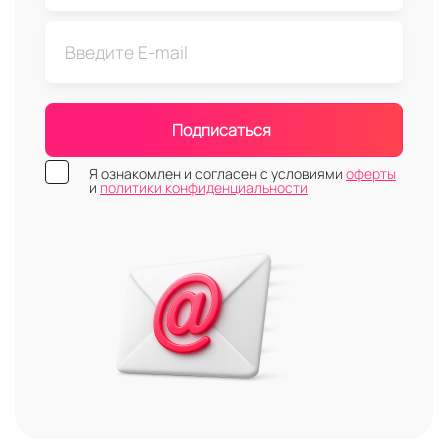
Подписаться
Я ознакомлен и согласен с условиями
оферты
и
политики конфиденциальности