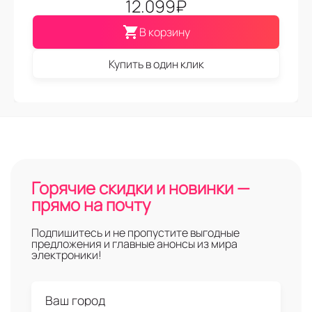
12.099
₽
В корзину
Купить в один клик
Горячие скидки и новинки —
прямо на почту
Подпишитесь и не пропустите выгодные
предложения и главные анонсы из мира
электроники!