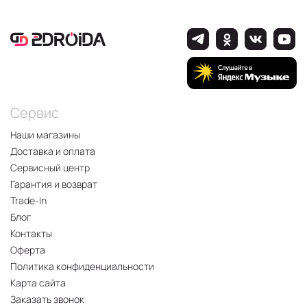
Сервис
Наши магазины
Доставка и оплата
Сервисный центр
Гарантия и возврат
Trade-In
Блог
Контакты
Оферта
Политика конфиденциальности
Карта сайта
Заказать звонок