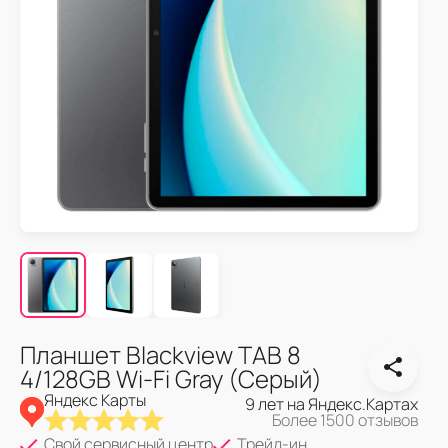
Планшет Blackview TAB 8
4/128GB Wi-Fi Gray (Серый)
Яндекс Карты
9 лет на Яндекс.Картах
Более 1500 отзывов
Свой сервисный центр
Трейд-ин