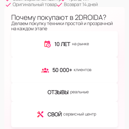
Оригинальный товар
Возврат 14 дней
Почему покупают в 2DROIDA?
Делаем покупку техники простой и прозрачной
на каждом этапе
10 ЛЕТ
на рынке
50 000+
клиентов
ОТЗЫВЫ
реальные
СВОЙ
сервисный центр