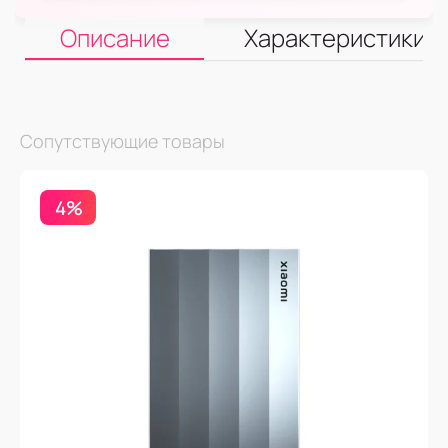
Описание
Характеристики
Сопутствующие товары
4%