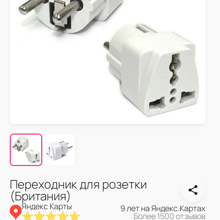
Переходник для розетки
(Британия)
Яндекс Карты
9 лет на Яндекс.Картах
Более 1500 отзывов