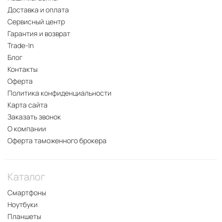
Доставка и оплата
Сервисный центр
Гарантия и возврат
Trade-In
Блог
Контакты
Оферта
Политика конфиденциальности
Карта сайта
Заказать звонок
О компании
Оферта таможенного брокера
Каталог
Смартфоны
Ноутбуки
Планшеты