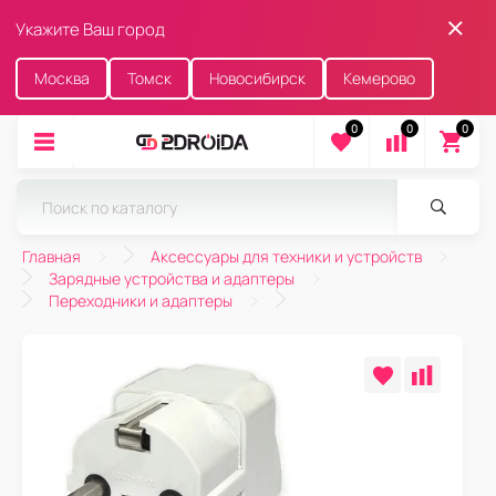
Укажите Ваш город
Москва
Томск
Новосибирск
Кемерово
0
0
0
Главная
Аксессуары для техники и устройств
Зарядные устройства и адаптеры
Переходники и адаптеры