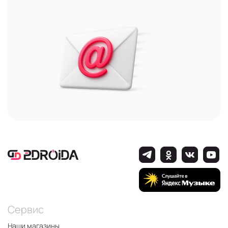
Сервис
Наши магазины