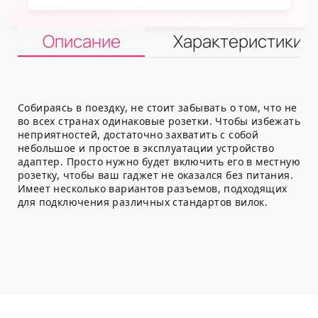
Описание
Характеристики
Собираясь в поездку, не стоит забывать о том, что не
во всех странах одинаковые розетки. Чтобы избежать
неприятностей, достаточно захватить с собой
небольшое и простое в эксплуатации устройство
адаптер. Просто нужно будет включить его в местную
розетку, чтобы ваш гаджет не оказался без питания.
Имеет несколько вариантов разъемов, подходящих
для подключения различных стандартов вилок.