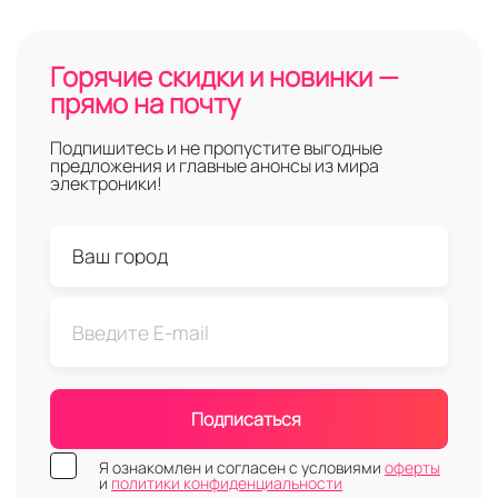
Горячие скидки и новинки —
прямо на почту
Подпишитесь и не пропустите выгодные
предложения и главные анонсы из мира
электроники!
Подписаться
Я ознакомлен и согласен с условиями
оферты
и
политики конфиденциальности