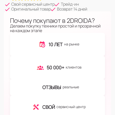
Свой сервисный центр
Трейд-ин
Оригинальный товар
Возврат 14 дней
Почему покупают в 2DROIDA?
Делаем покупку техники простой и прозрачной
на каждом этапе
10 ЛЕТ
на рынке
50 000+
клиентов
ОТЗЫВЫ
реальные
СВОЙ
сервисный центр