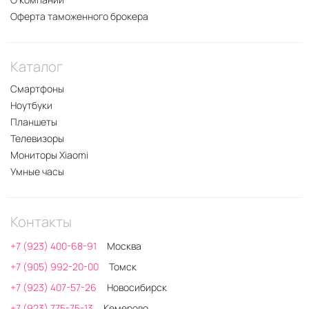
Оферта таможенного брокера
Каталог
Смартфоны
Ноутбуки
Планшеты
Телевизоры
Мониторы Xiaomi
Умные часы
Контакты
+7 (923) 400-68-91
Москва
+7 (905) 992-20-00
Томск
+7 (923) 407-57-26
Новосибирск
+7 (923) 775-75-13
Кемерово