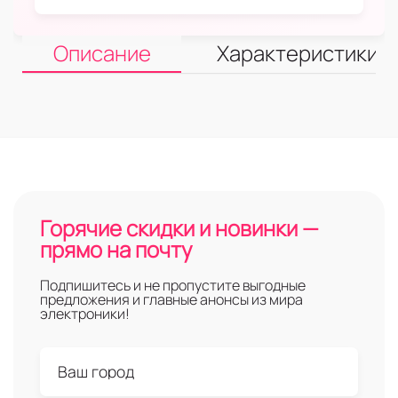
Описание
Характеристики
Горячие скидки и новинки —
прямо на почту
Подпишитесь и не пропустите выгодные
предложения и главные анонсы из мира
электроники!