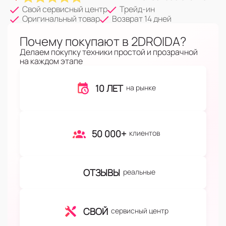
Свой сервисный центр
Трейд-ин
Оригинальный товар
Возврат 14 дней
Почему покупают в 2DROIDA?
Делаем покупку техники простой и прозрачной
на каждом этапе
10 ЛЕТ
на рынке
50 000+
клиентов
ОТЗЫВЫ
реальные
СВОЙ
сервисный центр