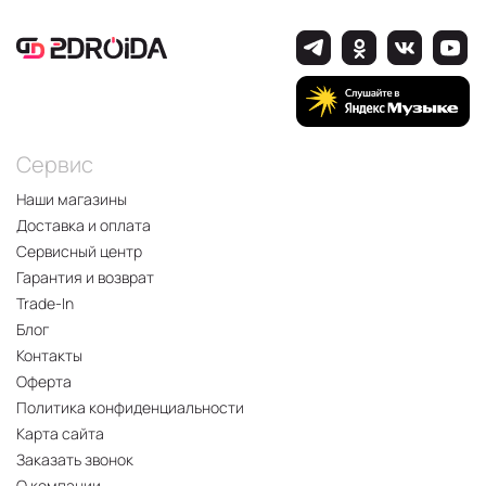
Сервис
Наши магазины
Доставка и оплата
Сервисный центр
Гарантия и возврат
Trade-In
Блог
Контакты
Оферта
Политика конфиденциальности
Карта сайта
Заказать звонок
О компании