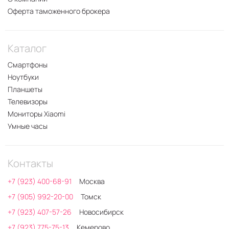
Оферта таможенного брокера
Каталог
Смартфоны
Ноутбуки
Планшеты
Телевизоры
Мониторы Xiaomi
Умные часы
Контакты
+7 (923) 400-68-91
Москва
+7 (905) 992-20-00
Томск
+7 (923) 407-57-26
Новосибирск
+7 (923) 775-75-13
Кемерово