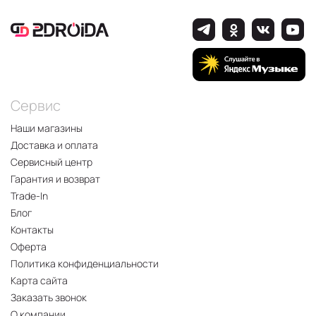
Сервис
Наши магазины
Доставка и оплата
Сервисный центр
Гарантия и возврат
Trade-In
Блог
Контакты
Оферта
Политика конфиденциальности
Карта сайта
Заказать звонок
О компании