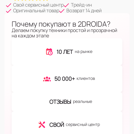
Свой сервисный центр
Трейд-ин
Оригинальный товар
Возврат 14 дней
Почему покупают в 2DROIDA?
Делаем покупку техники простой и прозрачной
на каждом этапе
10 ЛЕТ
на рынке
50 000+
клиентов
ОТЗЫВЫ
реальные
СВОЙ
сервисный центр