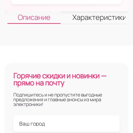
Описание
Характеристики
Горячие скидки и новинки —
прямо на почту
Подпишитесь и не пропустите выгодные
предложения и главные анонсы из мира
электроники!