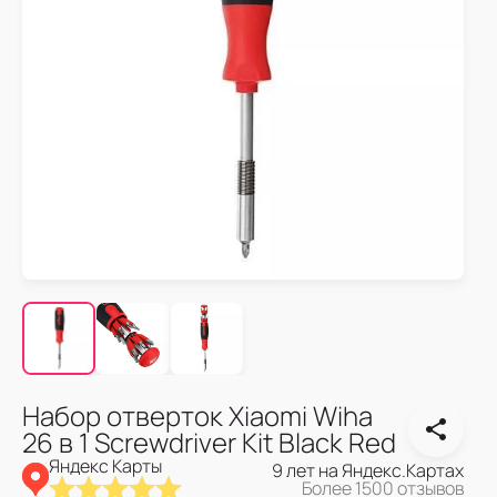
Набор отверток Xiaomi Wiha
26 в 1 Screwdriver Kit Black Red
Яндекс Карты
9 лет на Яндекс.Картах
Более 1500 отзывов