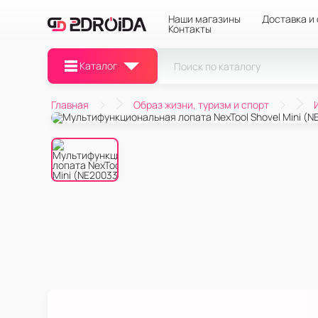
Наши магазины
Доставка и
Контакты
Каталог
Главная
Образ жизни, туризм и спорт