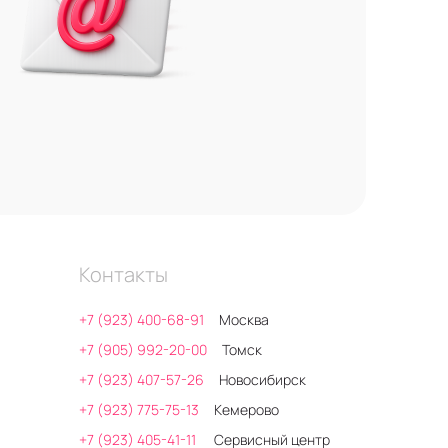
Контакты
+7 (923) 400-68-91
Москва
+7 (905) 992-20-00
Томск
+7 (923) 407-57-26
Новосибирск
+7 (923) 775-75-13
Кемерово
+7 (923) 405-41-11
Сервисный центр