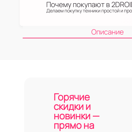
Почему покупают в 2DRO
Делаем покупку техники простой и пр
Описание
Горячие
скидки и
новинки —
прямо на