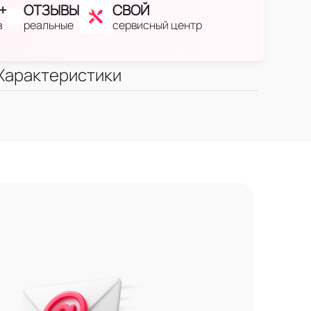
+
ОТЗЫВЫ
СВОЙ
в
реальные
сервисный центр
Характеристики