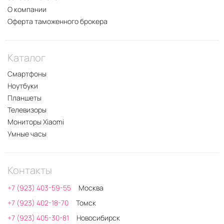
О компании
Оферта таможенного брокера
Каталог
Смартфоны
Ноутбуки
Планшеты
Телевизоры
Мониторы Xiaomi
Умные часы
Контакты
+7 (923) 403-59-55
Москва
+7 (923) 402-18-70
Томск
+7 (923) 405-30-81
Новосибирск