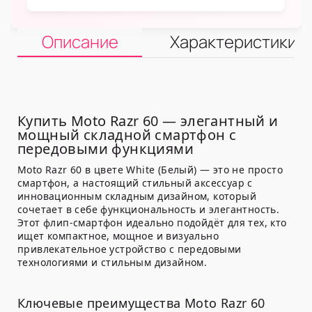
Описание
Характеристики
Купить Moto Razr 60 — элегантный и
мощный складной смартфон с
передовыми функциями
Moto Razr 60 в цвете White (Белый) — это не просто
смартфон, а настоящий стильный аксессуар с
инновационным складным дизайном, который
сочетает в себе функциональность и элегантность.
Этот флип-смартфон идеально подойдёт для тех, кто
ищет компактное, мощное и визуально
привлекательное устройство с передовыми
технологиями и стильным дизайном.
Ключевые преимущества Moto Razr 60