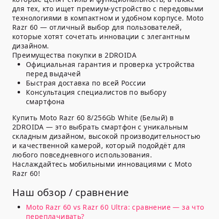
для тех, кто ищет премиум-устройство с передовыми
технологиями в компактном и удобном корпусе. Moto
Razr 60 — отличный выбор для пользователей,
которые хотят сочетать инновации с элегантным
дизайном.
Преимущества покупки в 2DROIDA
Официальная гарантия и проверка устройства
перед выдачей
Быстрая доставка по всей России
Консультация специалистов по выбору
смартфона
Купить Moto Razr 60 8/256Gb White (Белый) в
2DROIDA — это выбрать смартфон с уникальным
складным дизайном, высокой производительностью
и качественной камерой, который подойдёт для
любого повседневного использования.
Наслаждайтесь мобильными инновациями с Moto
Razr 60!
Наш обзор / сравнение
Moto Razr 60 vs Razr 60 Ultra: сравнение — за что
переплачивать?