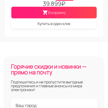
39.899
₽
В корзину
Купить в один клик
Горячие скидки и новинки —
прямо на почту
Подпишитесь и не пропустите выгодные
предложения и главные анонсы из мира
электроники!