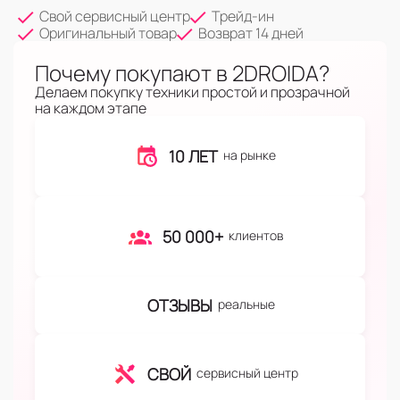
Свой сервисный центр
Трейд-ин
Оригинальный товар
Возврат 14 дней
Почему покупают в 2DROIDA?
Делаем покупку техники простой и прозрачной
на каждом этапе
10 ЛЕТ
на рынке
50 000+
клиентов
ОТЗЫВЫ
реальные
СВОЙ
сервисный центр