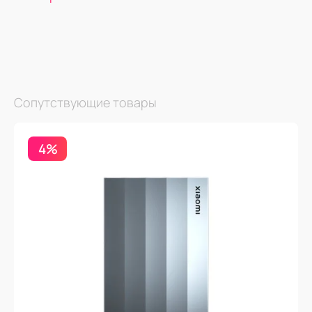
Сопутствующие товары
4%