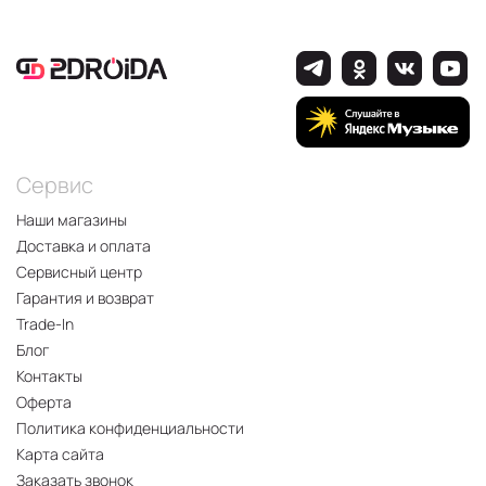
Сервис
Наши магазины
Доставка и оплата
Сервисный центр
Гарантия и возврат
Trade-In
Блог
Контакты
Оферта
Политика конфиденциальности
Карта сайта
Заказать звонок