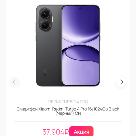
REDMI TURBO 4 PRO
Смартфон Xiaomi Redmi Turbo 4 Pro 16/1024Gb Black
(Черный) CN
37.904
₽
Акция