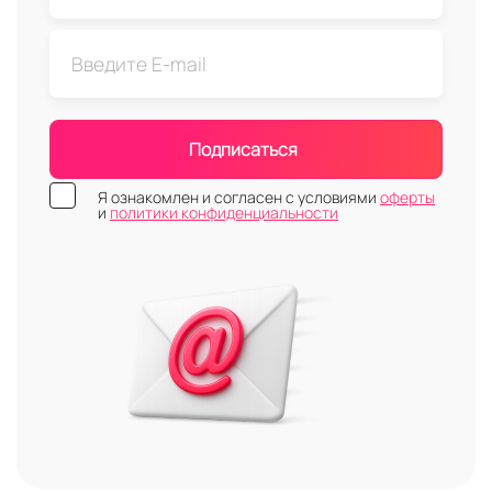
Подписаться
Я ознакомлен и согласен с условиями
оферты
и
политики конфиденциальности