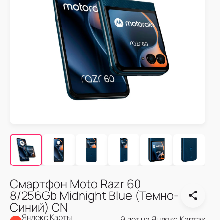
Смартфон Moto Razr 60
8/256Gb Midnight Blue (Темно-
Синий) CN
Яндекс Карты
9 лет на Яндекс.Картах