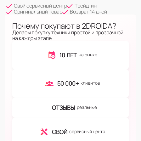
Свой сервисный центр
Трейд-ин
Оригинальный товар
Возврат 14 дней
Почему покупают в 2DROIDA?
Делаем покупку техники простой и прозрачной
на каждом этапе
10 ЛЕТ
на рынке
50 000+
клиентов
ОТЗЫВЫ
реальные
СВОЙ
сервисный центр