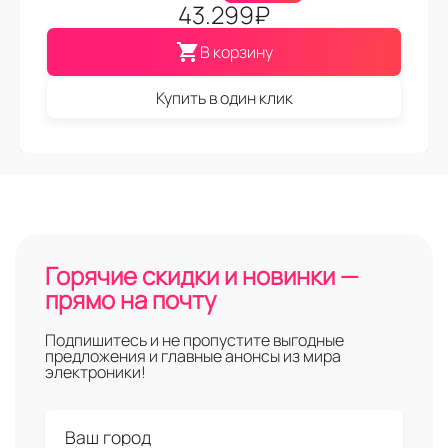
43.299
₽
В корзину
Купить в один клик
Горячие скидки и новинки —
прямо на почту
Подпишитесь и не пропустите выгодные
предложения и главные анонсы из мира
электроники!