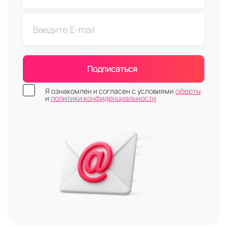
Подписаться
Я ознакомлен и согласен с условиями
оферты
и
политики конфиденциальности