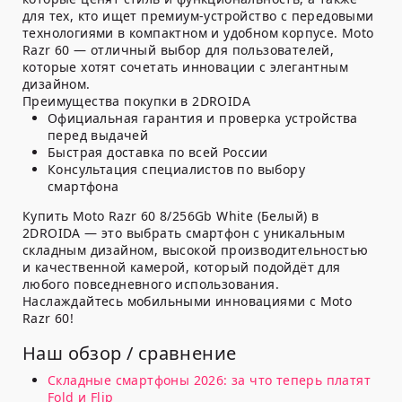
для тех, кто ищет премиум-устройство с передовыми
технологиями в компактном и удобном корпусе. Moto
Razr 60 — отличный выбор для пользователей,
которые хотят сочетать инновации с элегантным
дизайном.
Преимущества покупки в 2DROIDA
Официальная гарантия и проверка устройства
перед выдачей
Быстрая доставка по всей России
Консультация специалистов по выбору
смартфона
Купить Moto Razr 60 8/256Gb White (Белый) в
2DROIDA — это выбрать смартфон с уникальным
складным дизайном, высокой производительностью
и качественной камерой, который подойдёт для
любого повседневного использования.
Наслаждайтесь мобильными инновациями с Moto
Razr 60!
Наш обзор / сравнение
Складные смартфоны 2026: за что теперь платят
Fold и Flip