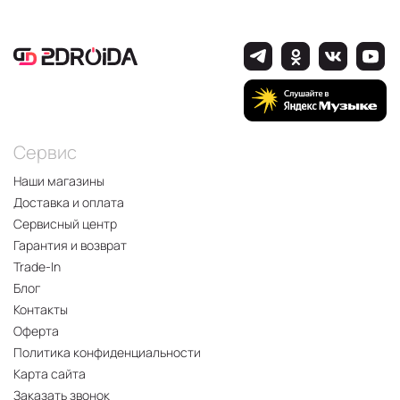
Сервис
Наши магазины
Доставка и оплата
Сервисный центр
Гарантия и возврат
Trade-In
Блог
Контакты
Оферта
Политика конфиденциальности
Карта сайта
Заказать звонок