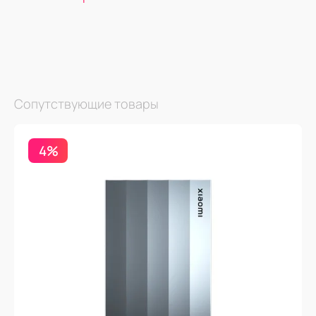
Сопутствующие товары
4%