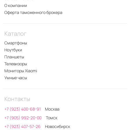
О компании
Оферта таможенного брокера
Каталог
Смартфоны
Ноутбуки
Планшеты
Телевизоры
Мониторы Xiaomi
Умные часы
Контакты
+7 (923) 400-68-91
Москва
+7 (905) 992-20-00
Томск
+7 (923) 407-57-26
Новосибирск