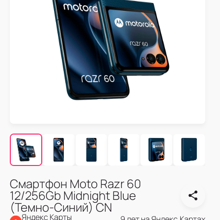
Смартфон Moto Razr 60
12/256Gb Midnight Blue
(Темно-Синий) CN
Яндекс Карты
9 лет на Яндекс.Картах