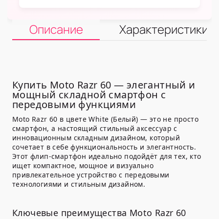
Описание
Характеристики
Купить Moto Razr 60 — элегантный и
мощный складной смартфон с
передовыми функциями
Moto Razr 60 в цвете White (Белый) — это не просто
смартфон, а настоящий стильный аксессуар с
инновационным складным дизайном, который
сочетает в себе функциональность и элегантность.
Этот флип-смартфон идеально подойдёт для тех, кто
ищет компактное, мощное и визуально
привлекательное устройство с передовыми
технологиями и стильным дизайном.
Ключевые преимущества Moto Razr 60