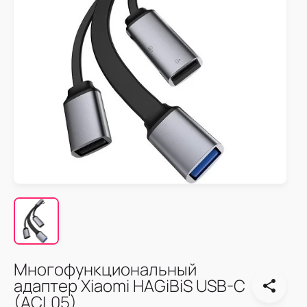
Многофункциональный
адаптер Xiaomi HAGiBiS USB-C
(ACL05)