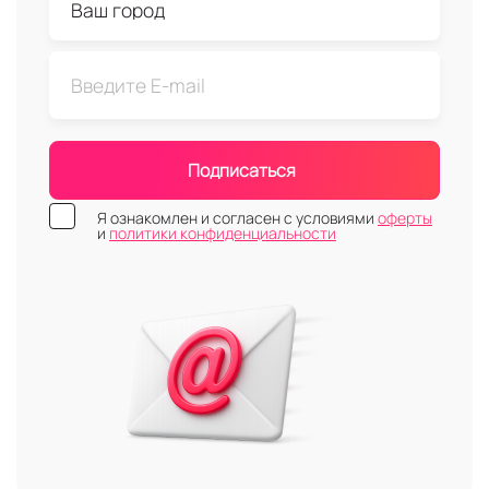
Подписаться
Я ознакомлен и согласен с условиями
оферты
и
политики конфиденциальности