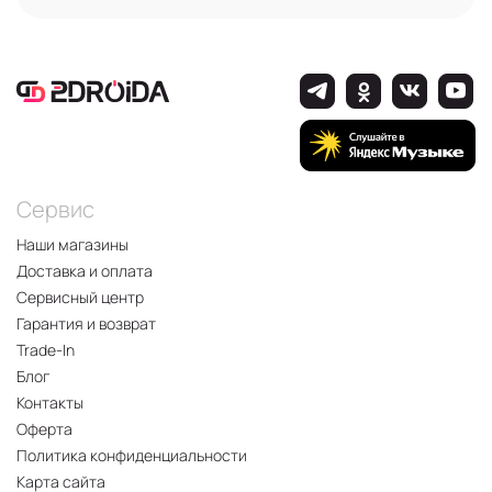
Сервис
Наши магазины
Доставка и оплата
Сервисный центр
Гарантия и возврат
Trade-In
Блог
Контакты
Оферта
Политика конфиденциальности
Карта сайта