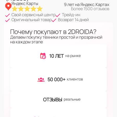
Яндекс Карты
9 лет на Яндекс.Картах
Более 1500 отзывов
Свой сервисный центр
Трейд-ин
Оригинальный товар
Возврат 14 дней
Почему покупают в 2DROIDA?
Делаем покупку техники простой и прозрачной
на каждом этапе
10 ЛЕТ
на рынке
50 000+
клиентов
ОТЗЫВЫ
реальные