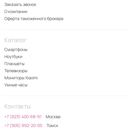
Заказать звонок
О компании
Оферта таможенного брокера
Каталог
Смартфоны
Ноутбуки
Планшеты
Телевизоры
Мониторы Xiaomi
Умные часы
Контакты
+7 (923) 400-68-91
Москва
+7 (905) 992-20-00
Томск