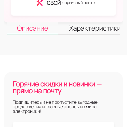
СВОЙ
сервисный центр
Описание
Характеристики
Горячие скидки и новинки —
прямо на почту
Подпишитесь и не пропустите выгодные
предложения и главные анонсы из мира
электроники!