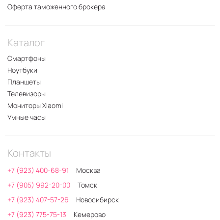
Оферта таможенного брокера
Каталог
Смартфоны
Ноутбуки
Планшеты
Телевизоры
Мониторы Xiaomi
Умные часы
Контакты
+7 (923) 400-68-91
Москва
+7 (905) 992-20-00
Томск
+7 (923) 407-57-26
Новосибирск
+7 (923) 775-75-13
Кемерово