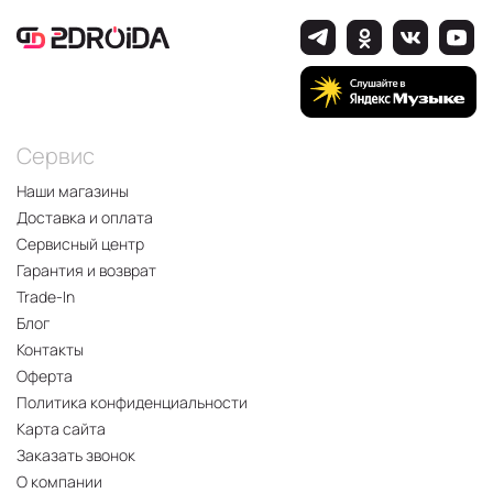
Сервис
Наши магазины
Доставка и оплата
Сервисный центр
Гарантия и возврат
Trade-In
Блог
Контакты
Оферта
Политика конфиденциальности
Карта сайта
Заказать звонок
О компании