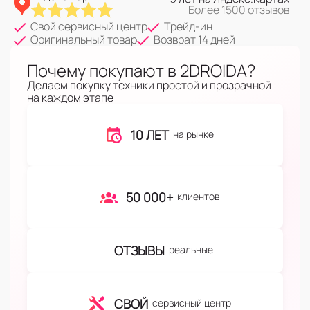
Более 1500 отзывов
Свой сервисный центр
Трейд-ин
Оригинальный товар
Возврат 14 дней
Почему покупают в 2DROIDA?
Делаем покупку техники простой и прозрачной
на каждом этапе
10 ЛЕТ
на рынке
50 000+
клиентов
ОТЗЫВЫ
реальные
СВОЙ
сервисный центр