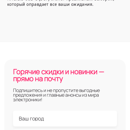
который оправдает все ваши ожидания.
Горячие скидки и новинки —
прямо на почту
Подпишитесь и не пропустите выгодные
предложения и главные анонсы из мира
электроники!