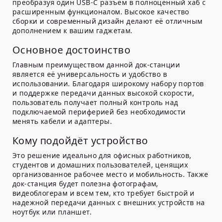
преобразуя один USB-C разъём в полноценный хаб с
расширенным функционалом. Высокое качество
сборки и современный дизайн делают её отличным
дополнением к вашим гаджетам.
Основное достоинство
Главным преимуществом данной док-станции
является её универсальность и удобство в
использовании. Благодаря широкому набору портов
и поддержке передачи данных высокой скорости,
пользователь получает полный контроль над
подключаемой периферией без необходимости
менять кабели и адаптеры.
Кому подойдёт устройство
Это решение идеально для офисных работников,
студентов и домашних пользователей, ценящих
организованное рабочее место и мобильность. Также
док-станция будет полезна фотографам,
видеоблогерам и всем тем, кто требует быстрой и
надежной передачи данных с внешних устройств на
ноутбук или планшет.