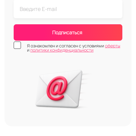
Подписаться
Я ознакомлен и согласен с условиями
оферты
и
политики конфиденциальности