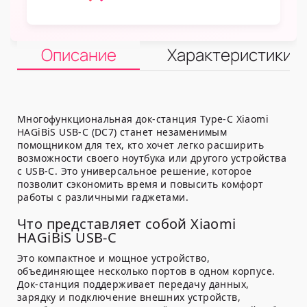
Описание
Характеристики
Многофункциональная док-станция Type-C Xiaomi
HAGiBiS USB-C (DC7) станет незаменимым
помощником для тех, кто хочет легко расширить
возможности своего ноутбука или другого устройства
с USB-C. Это универсальное решение, которое
позволит сэкономить время и повысить комфорт
работы с различными гаджетами.
Что представляет собой Xiaomi
HAGiBiS USB-C
Это компактное и мощное устройство,
объединяющее несколько портов в одном корпусе.
Док-станция поддерживает передачу данных,
зарядку и подключение внешних устройств,