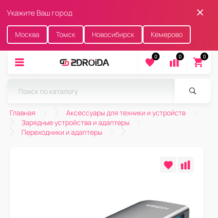
Укажите Ваш город
Москва
Томск
Новосибирск
Кемерово
0
0
0
Главная
Аксессуары для техники и устройств
Зарядные устройства и адаптеры
Переходники и адаптеры