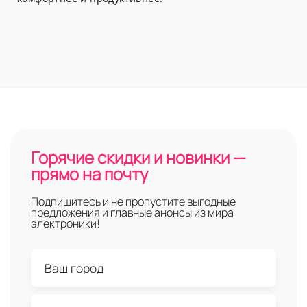
Горячие скидки и новинки —
прямо на почту
Подпишитесь и не пропустите выгодные
предложения и главные анонсы из мира
электроники!