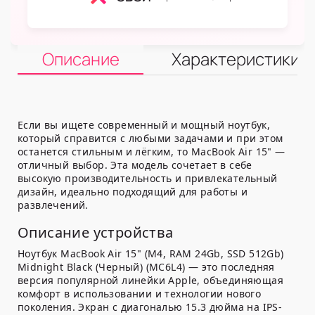
Описание
Характеристики
Если вы ищете современный и мощный ноутбук,
который справится с любыми задачами и при этом
останется стильным и лёгким, то MacBook Air 15" —
отличный выбор. Эта модель сочетает в себе
высокую производительность и привлекательный
дизайн, идеально подходящий для работы и
развлечений.
Описание устройства
Ноутбук MacBook Air 15" (M4, RAM 24Gb, SSD 512Gb)
Midnight Black (Черный) (MC6L4) — это последняя
версия популярной линейки Apple, объединяющая
комфорт в использовании и технологии нового
поколения. Экран с диагональю 15.3 дюйма на IPS-