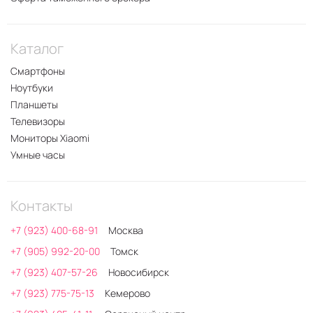
Каталог
Смартфоны
Ноутбуки
Планшеты
Телевизоры
Мониторы Xiaomi
Умные часы
Контакты
+7 (923) 400-68-91
Москва
+7 (905) 992-20-00
Томск
+7 (923) 407-57-26
Новосибирск
+7 (923) 775-75-13
Кемерово