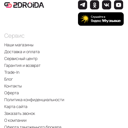
Сервис
Наши магазины
Доставка и оплата
Сервисный центр
Гарантия и возврат
Trade-In
Блог
Контакты
Оферта
Политика конфиденциальности
Карта сайта
Заказать звонок
О компании
Оферта таможенного брокера