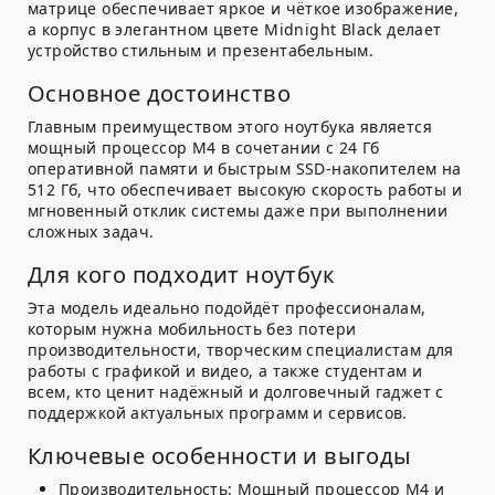
матрице обеспечивает яркое и чёткое изображение,
а корпус в элегантном цвете Midnight Black делает
устройство стильным и презентабельным.
Основное достоинство
Главным преимуществом этого ноутбука является
мощный процессор M4 в сочетании с 24 Гб
оперативной памяти и быстрым SSD-накопителем на
512 Гб, что обеспечивает высокую скорость работы и
мгновенный отклик системы даже при выполнении
сложных задач.
Для кого подходит ноутбук
Эта модель идеально подойдёт профессионалам,
которым нужна мобильность без потери
производительности, творческим специалистам для
работы с графикой и видео, а также студентам и
всем, кто ценит надёжный и долговечный гаджет с
поддержкой актуальных программ и сервисов.
Ключевые особенности и выгоды
Производительность:
Мощный процессор M4 и