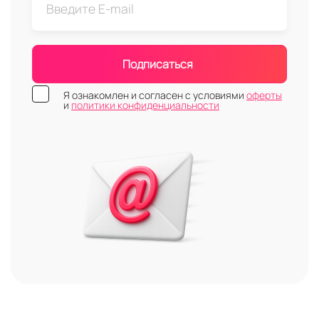
Подписаться
Я ознакомлен и согласен с условиями
оферты
и
политики конфиденциальности