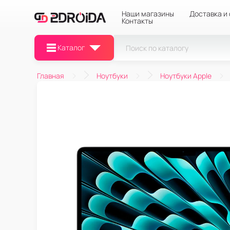
Наши магазины
Доставка и
Контакты
Каталог
Главная
Ноутбуки
Ноутбуки Apple