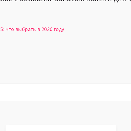
: что выбрать в 2026 году