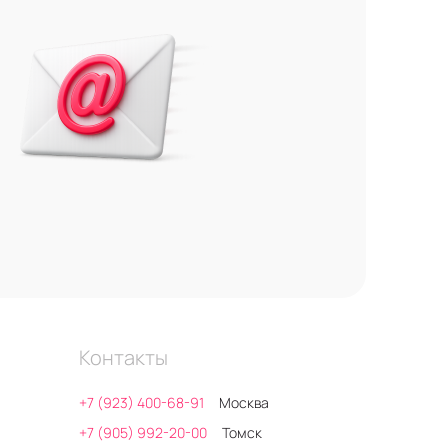
Контакты
+7 (923) 400-68-91
Москва
+7 (905) 992-20-00
Томск