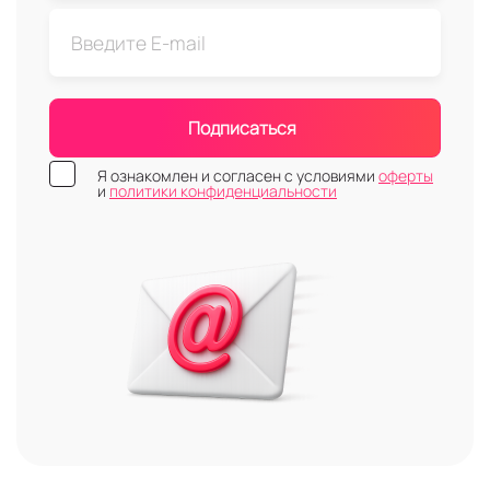
Подписаться
Я ознакомлен и согласен с условиями
оферты
и
политики конфиденциальности