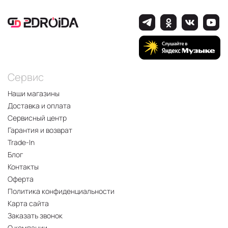
Сервис
Наши магазины
Доставка и оплата
Сервисный центр
Гарантия и возврат
Trade-In
Блог
Контакты
Оферта
Политика конфиденциальности
Карта сайта
Заказать звонок
О компании