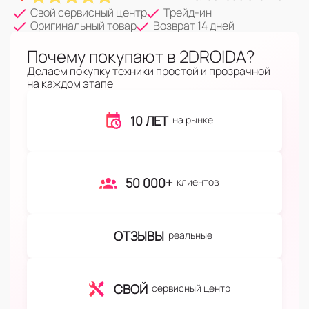
Свой сервисный центр
Трейд-ин
Оригинальный товар
Возврат 14 дней
Почему покупают в 2DROIDA?
Делаем покупку техники простой и прозрачной
на каждом этапе
10 ЛЕТ
на рынке
50 000+
клиентов
ОТЗЫВЫ
реальные
СВОЙ
сервисный центр