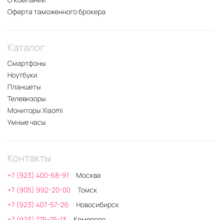
Оферта таможенного брокера
Каталог
Смартфоны
Ноутбуки
Планшеты
Телевизоры
Мониторы Xiaomi
Умные часы
Контакты
+7 (923) 400-68-91
Москва
+7 (905) 992-20-00
Томск
+7 (923) 407-57-26
Новосибирск
+7 (923) 775-75-13
Кемерово