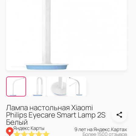
Лампа настольная Xiaomi
Philips Eyecare Smart Lamp 2S
Белый
Яндекс Карты
9 лет на Яндекс.Картах
Более 1500 отзывов