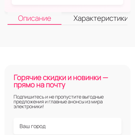
Описание
Характеристики
Горячие скидки и новинки —
прямо на почту
Подпишитесь и не пропустите выгодные
предложения и главные анонсы из мира
электроники!