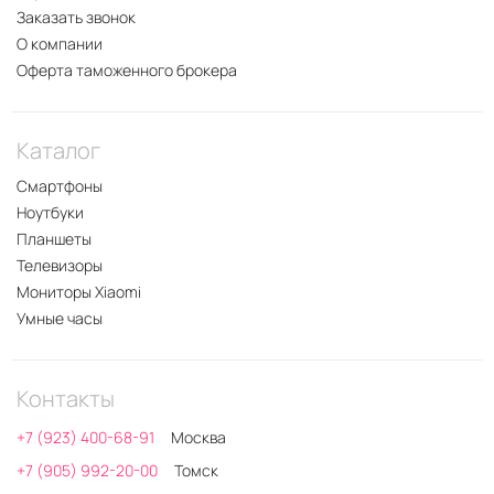
Заказать звонок
О компании
Оферта таможенного брокера
Каталог
Смартфоны
Ноутбуки
Планшеты
Телевизоры
Мониторы Xiaomi
Умные часы
Контакты
+7 (923) 400-68-91
Москва
+7 (905) 992-20-00
Томск