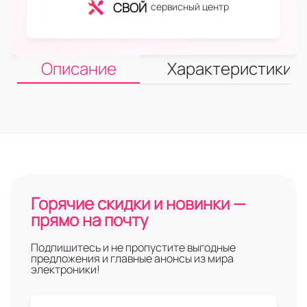
СВОЙ
сервисный центр
Описание
Характеристики
Горячие скидки и новинки —
прямо на почту
Подпишитесь и не пропустите выгодные
предложения и главные анонсы из мира
электроники!