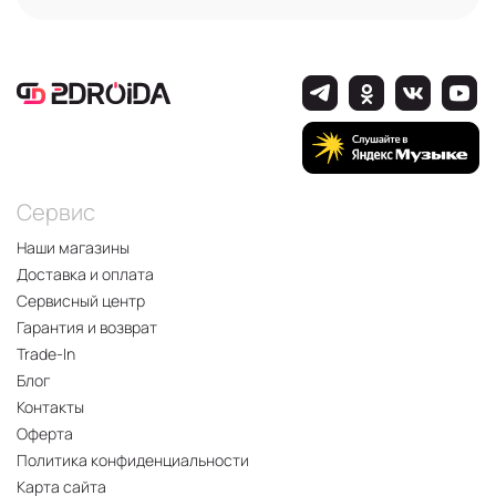
Сервис
Наши магазины
Доставка и оплата
Сервисный центр
Гарантия и возврат
Trade-In
Блог
Контакты
Оферта
Политика конфиденциальности
Карта сайта