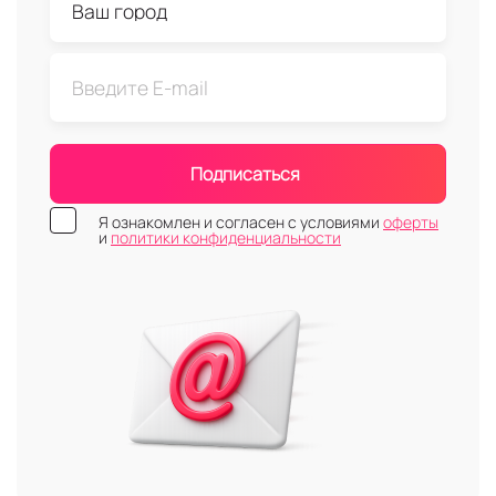
Подписаться
Я ознакомлен и согласен с условиями
оферты
и
политики конфиденциальности