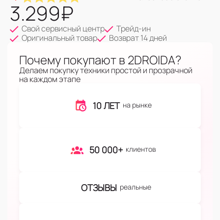
3.299
₽
Свой сервисный центр
Трейд-ин
Оригинальный товар
Возврат 14 дней
Почему покупают в 2DROIDA?
Делаем покупку техники простой и прозрачной
на каждом этапе
10 ЛЕТ
на рынке
50 000+
клиентов
ОТЗЫВЫ
реальные