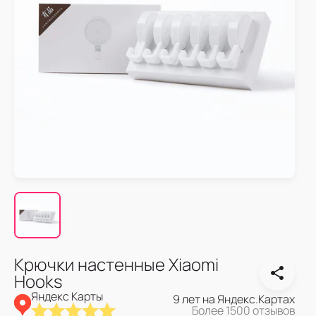
Крючки настенные Xiaomi
Hooks
Яндекс Карты
9 лет на Яндекс.Картах
Более 1500 отзывов