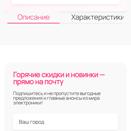
Описание
Характеристики
Горячие скидки и новинки —
прямо на почту
Подпишитесь и не пропустите выгодные
предложения и главные анонсы из мира
электроники!