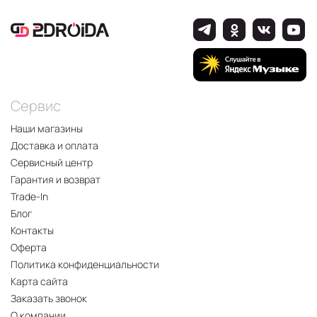
Сервис
Наши магазины
Доставка и оплата
Сервисный центр
Гарантия и возврат
Trade-In
Блог
Контакты
Оферта
Политика конфиденциальности
Карта сайта
Заказать звонок
О компании