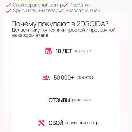
Свой сервисный центр
Трейд-ин
Оригинальный товар
Возврат 14 дней
Почему покупают в 2DROIDA?
Делаем покупку техники простой и прозрачной
на каждом этапе
10 ЛЕТ
на рынке
50 000+
клиентов
ОТЗЫВЫ
реальные
СВОЙ
сервисный центр