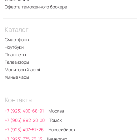
Оферта таможенного брокера
Каталог
Смартфоны
Ноутбуки
Планшеты
Телевизоры
Мониторы Xiaomi
Умные часы
Контакты
+7 (923) 400-68-91
Москва
+7 (905) 992-20-00
Томск
+7 (923) 407-57-26
Новосибирск
+7 (923) 775-75-13
Кемерово