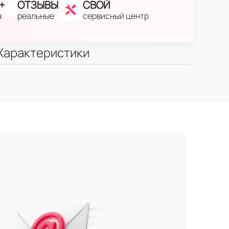
+
ОТЗЫВЫ
СВОЙ
в
реальные
сервисный центр
Характеристики