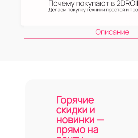
Почему покупают в 2DRO
Делаем покупку техники простой и пр
Описание
Горячие
скидки и
новинки —
прямо на