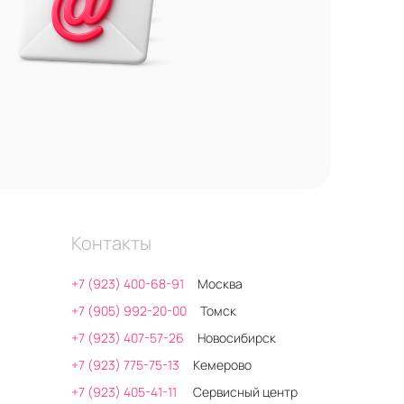
Контакты
+7 (923) 400-68-91
Москва
+7 (905) 992-20-00
Томск
+7 (923) 407-57-26
Новосибирск
+7 (923) 775-75-13
Кемерово
+7 (923) 405-41-11
Сервисный центр