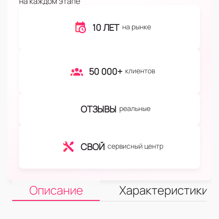
на каждом этапе
10 ЛЕТ
на рынке
50 000+
клиентов
ОТЗЫВЫ
реальные
СВОЙ
сервисный центр
Описание
Характеристики