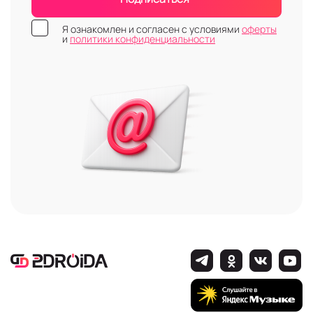
Я ознакомлен и согласен с условиями
оферты
и
политики конфиденциальности