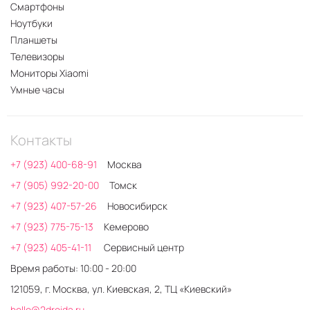
Смартфоны
Ноутбуки
Планшеты
Телевизоры
Мониторы Xiaomi
Умные часы
Контакты
+7 (923) 400-68-91
Москва
+7 (905) 992-20-00
Томск
+7 (923) 407-57-26
Новосибирск
+7 (923) 775-75-13
Кемерово
+7 (923) 405-41-11
Сервисный центр
Время работы: 10:00 - 20:00
121059, г. Москва, ул. Киевская, 2, ТЦ «Киевский»
hello@2droida.ru