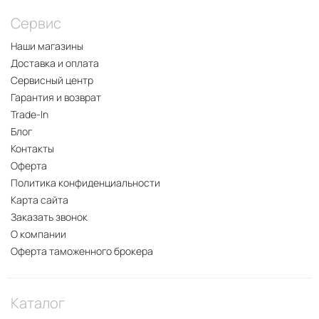
Сервис
Наши магазины
Доставка и оплата
Сервисный центр
Гарантия и возврат
Trade-In
Блог
Контакты
Оферта
Политика конфиденциальности
Карта сайта
Заказать звонок
О компании
Оферта таможенного брокера
Каталог