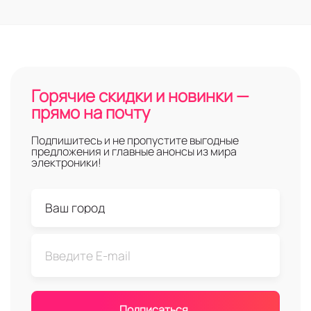
Горячие скидки и новинки —
прямо на почту
Подпишитесь и не пропустите выгодные
предложения и главные анонсы из мира
электроники!
Подписаться