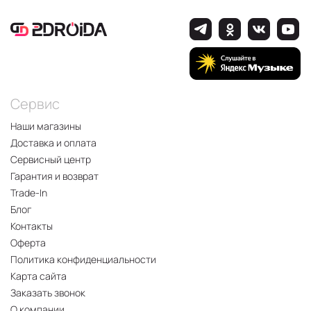
Сервис
Наши магазины
Доставка и оплата
Сервисный центр
Гарантия и возврат
Trade-In
Блог
Контакты
Оферта
Политика конфиденциальности
Карта сайта
Заказать звонок
О компании