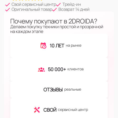
Свой сервисный центр
Трейд-ин
Оригинальный товар
Возврат 14 дней
Почему покупают в 2DROIDA?
Делаем покупку техники простой и прозрачной
на каждом этапе
10 ЛЕТ
на рынке
50 000+
клиентов
ОТЗЫВЫ
реальные
СВОЙ
сервисный центр