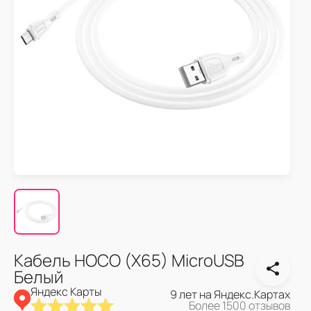
Кабель HOCO (X65) MicroUSB
Белый
Яндекс Карты
9 лет на Яндекс.Картах
Более 1500 отзывов