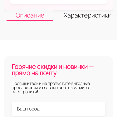
Описание
Характеристики
Горячие скидки и новинки —
прямо на почту
Подпишитесь и не пропустите выгодные
предложения и главные анонсы из мира
электроники!