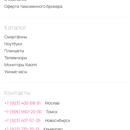
Оферта таможенного брокера
Каталог
Смартфоны
Ноутбуки
Планшеты
Телевизоры
Мониторы Xiaomi
Умные часы
Контакты
+7 (923) 400-68-91
Москва
+7 (905) 992-20-00
Томск
+7 (923) 407-57-26
Новосибирск
+7 (923) 775-75-13
Кемерово