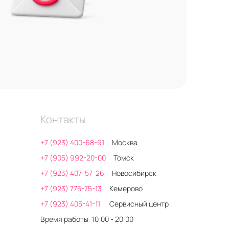
Контакты
+7 (923) 400-68-91
Москва
+7 (905) 992-20-00
Томск
+7 (923) 407-57-26
Новосибирск
+7 (923) 775-75-13
Кемерово
+7 (923) 405-41-11
Сервисный центр
Время работы: 10:00 - 20:00