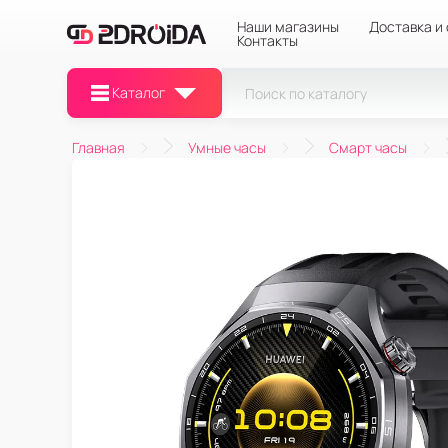
Наши магазины
Доставка и
Контакты
Каталог
Главная
Умные часы
Смарт часы