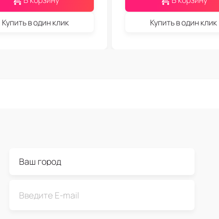
В корзину
В корзину
Купить в один клик
Купить в один клик