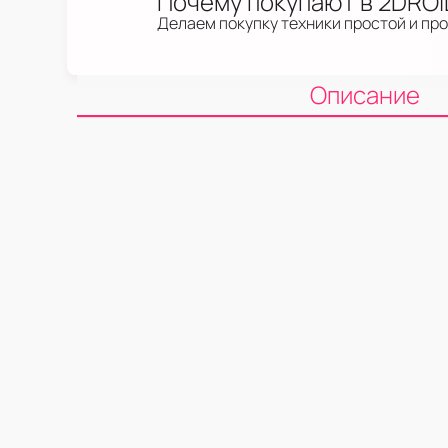
Почему покупают в 2DRO
Делаем покупку техники простой и пр
Описание