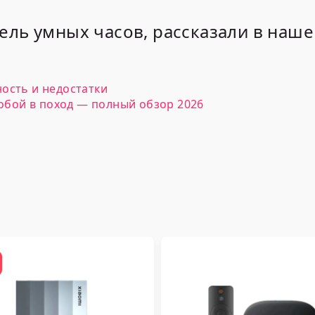
ель умных часов, рассказали в наш
ость и недостатки
собой в поход — полный обзор 2026