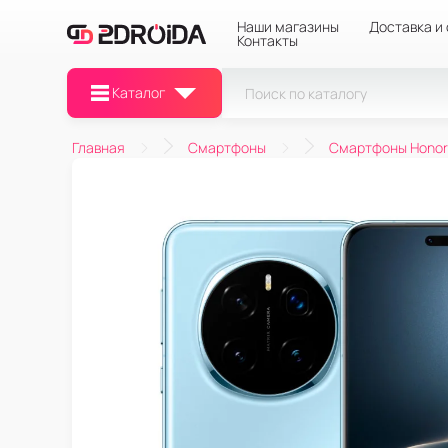
Наши магазины
Доставка и
Контакты
Каталог
Главная
Смартфоны
Смартфоны Honor