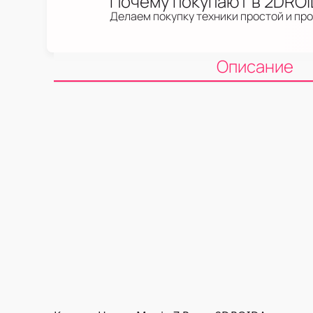
Почему покупают в 2DRO
Делаем покупку техники простой и пр
Описание