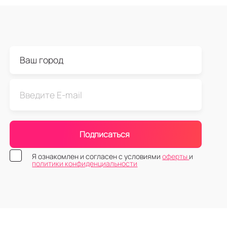
Подписаться
Я ознакомлен и согласен с условиями
оферты
и
политики конфиденциальности