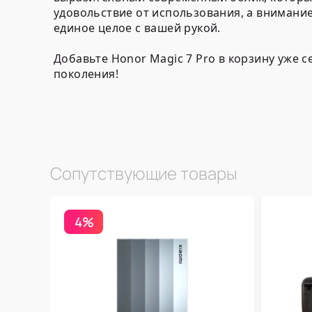
удовольствие от использования, а внимани
единое целое с вашей рукой.
Добавьте Honor Magic 7 Pro в корзину уже
поколения!
Сопутствующие товары
4%