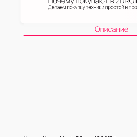
Почему покупают в 2DRO
Делаем покупку техники простой и пр
Описание