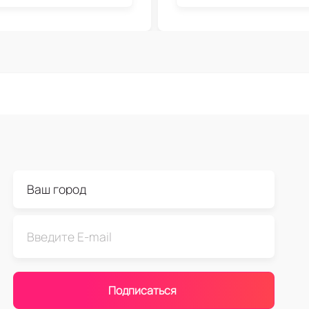
Подписаться