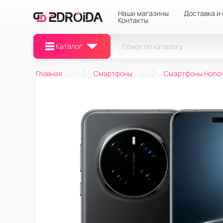
Наши магазины
Доставка и
Контакты
Каталог
Главная
Смартфоны
Смартфоны Honor