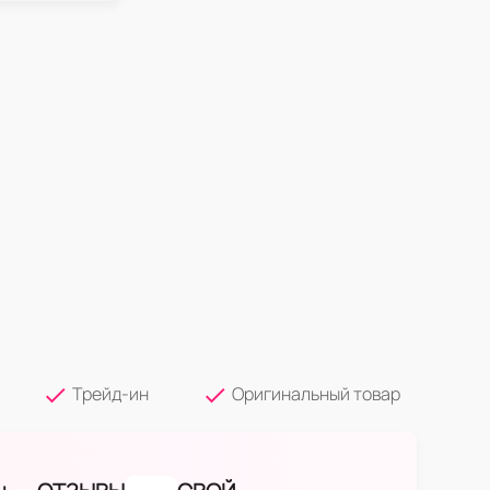
Трейд-ин
Оригинальный товар