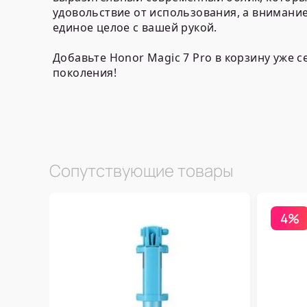
удовольствие от использования, а внимани
единое целое с вашей рукой.
Добавьте Honor Magic 7 Pro в корзину уже
поколения!
Сопутствующие товары
4%