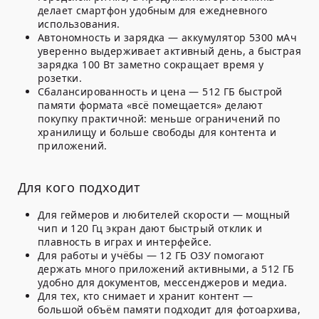
делает смартфон удобным для ежедневного
использования.
Автономность и зарядка — аккумулятор 5300 мАч
уверенно выдерживает активный день, а быстрая
зарядка 100 Вт заметно сокращает время у
розетки.
Сбалансированность и цена — 512 ГБ быстрой
памяти формата «всё помещается» делают
покупку практичной: меньше ограничений по
хранилищу и больше свободы для контента и
приложений.
Для кого подходит
Для геймеров и любителей скорости — мощный
чип и 120 Гц экран дают быстрый отклик и
плавность в играх и интерфейсе.
Для работы и учёбы — 12 ГБ ОЗУ помогают
держать много приложений активными, а 512 ГБ
удобно для документов, мессенджеров и медиа.
Для тех, кто снимает и хранит контент —
большой объём памяти подходит для фотоархива,