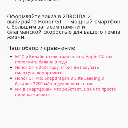
Оформляйте заказ в 2DROIDA и
выбирайте Honor GT — мощный смартфон
с большим запасом памяти и
флагманской скоростью для вашего темпа
жизни.
Наш обзор / сравнение
МТС и Билайн отключили оплату Apple ID: как
пополнить баланс в году
Honor GT в 2026 году: стоит ли покупать
смартфон-компромисс
Honor GT Pro: Snapdragon 8 Elite Leading и
батарея 7200 мАч в деловом костюме
ИИ в смартфонах: что работает, а за что просто
переплачиваете