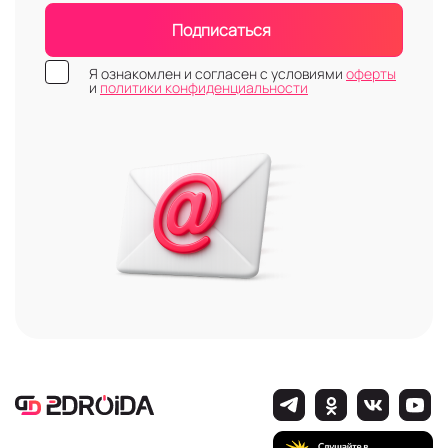
Подписаться
Я ознакомлен и согласен с условиями
оферты
и
политики конфиденциальности