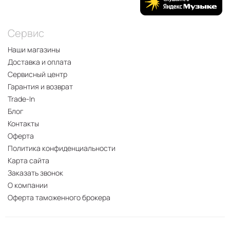
Сервис
Наши магазины
Доставка и оплата
Сервисный центр
Гарантия и возврат
Trade-In
Блог
Контакты
Оферта
Политика конфиденциальности
Карта сайта
Заказать звонок
О компании
Оферта таможенного брокера