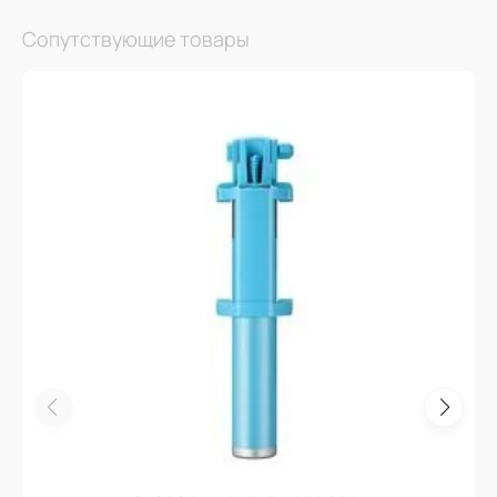
Сопутствующие товары