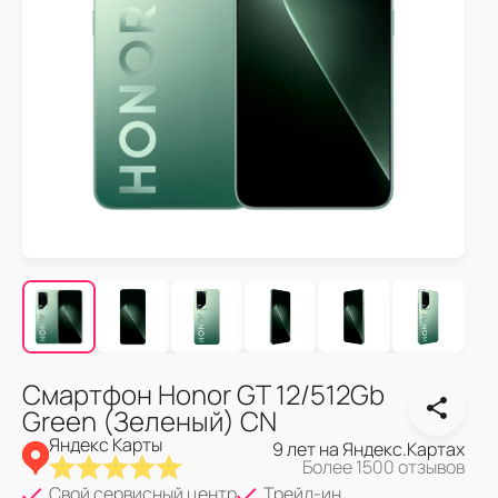
Смартфон Honor GT 12/512Gb
Green (Зеленый) CN
Яндекс Карты
9 лет на Яндекс.Картах
Более 1500 отзывов
Свой сервисный центр
Трейд-ин