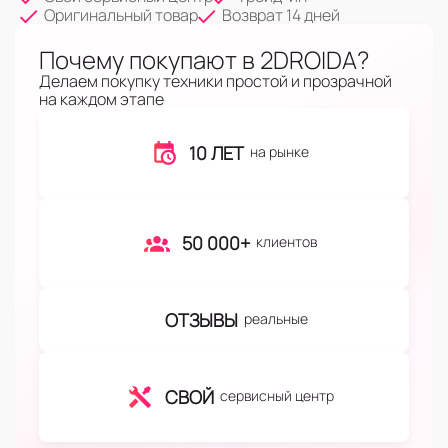
Оригинальный товар
Возврат 14 дней
Почему покупают в 2DROIDA?
Делаем покупку техники простой и прозрачной
на каждом этапе
10 ЛЕТ
на рынке
50 000+
клиентов
ОТЗЫВЫ
реальные
СВОЙ
сервисный центр