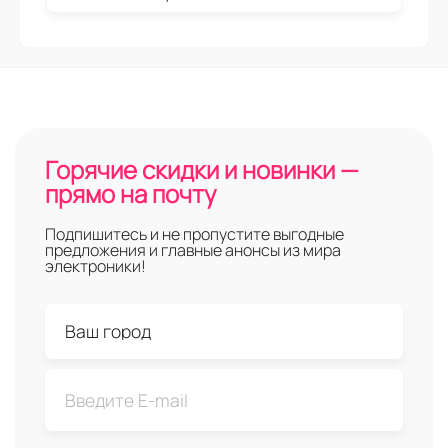
Горячие скидки и новинки —
прямо на почту
Подпишитесь и не пропустите выгодные
предложения и главные анонсы из мира
электроники!