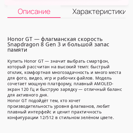
Описание
Характеристики
Honor GT — флагманская скорость
Snapdragon 8 Gen 3 и большой запас
памяти
Купить Honor GT — значит выбрать смартфон,
который рассчитан на высокий темп: быстрый
отклик, комфортная многозадачность и много места
для фото, видео, игр и рабочих файлов. Модель
сочетает мощную платформу, плавный AMOLED-
экран 120 Гц и быструю зарядку — отличный баланс
для активного дня.
Honor GT подойдёт тем, кто хочет
производительность уровня флагманов, любит
плавный интерфейс и ценит практичность
конфигурации 12/512 в стильном зелёном цвете.