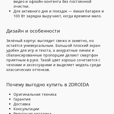
видео и офлайн-контента без постоянной
очистки.
Для активного дня и поездок — ёмкая батарея и
100 Вт зарядка выручают, когда времени мало.
Дизайн и особенности
Зелёный корпус выглядит свежо и заметно, но
остаётся универсальным. Большой плоский экран
удобен для игр и текста, а аккуратные линии и
сбалансированные пропорции делают смартфон
приятным в руке. Такой цвет хорошо сочетается с
чехлами и аксессуарами и выделяет модель среди
классических оттенков.
Почему выгодно купить в 2DROIDA
Оригинальная техника
Гарантия
Доставка
Консультации
Репутация магазина