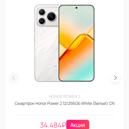
HONOR POWER 2
Смартфон Honor Power 2 12/256Gb White (Белый) CN
34.484
₽
Акция