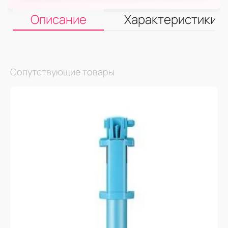
Описание
Характеристики
Сопутствующие товары