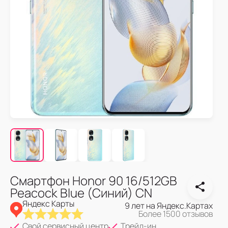
Смартфон Honor 90 16/512GB
Peacock Blue (Синий) CN
Яндекс Карты
9 лет на Яндекс.Картах
Более 1500 отзывов
Свой сервисный центр
Трейд-ин