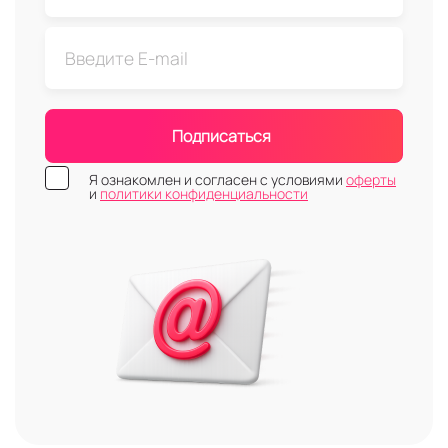
Подписаться
Я ознакомлен и согласен с условиями
оферты
и
политики конфиденциальности