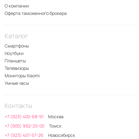
О компании
Оферта таможенного брокера
Каталог
Смартфоны
Ноутбуки
Планшеты
Телевизоры
Мониторы Xiaomi
Умные часы
Контакты
+7 (923) 400-68-91
Москва
+7 (905) 992-20-00
Томск
+7 (923) 407-57-26
Новосибирск