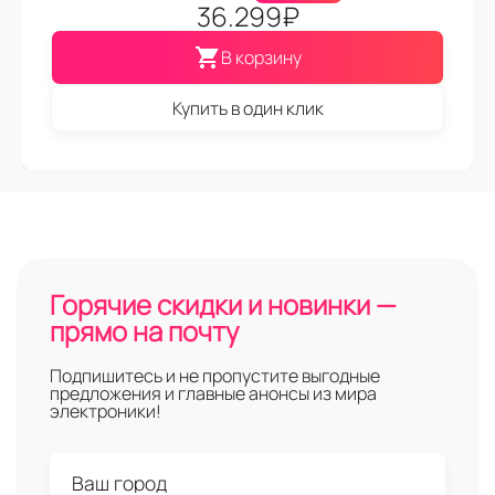
36.299
₽
В корзину
Купить в один клик
Горячие скидки и новинки —
прямо на почту
Подпишитесь и не пропустите выгодные
предложения и главные анонсы из мира
электроники!