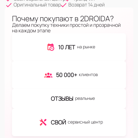
Оригинальный товар
Возврат 14 дней
Почему покупают в 2DROIDA?
Делаем покупку техники простой и прозрачной
на каждом этапе
10 ЛЕТ
на рынке
50 000+
клиентов
ОТЗЫВЫ
реальные
СВОЙ
сервисный центр