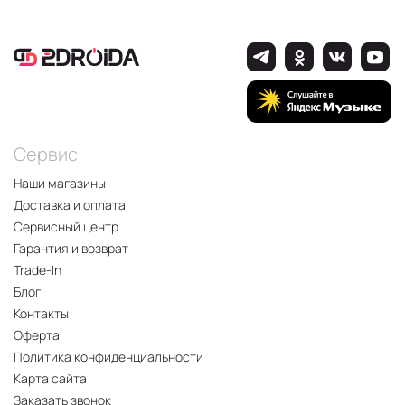
Сервис
Наши магазины
Доставка и оплата
Сервисный центр
Гарантия и возврат
Trade-In
Блог
Контакты
Оферта
Политика конфиденциальности
Карта сайта
Заказать звонок