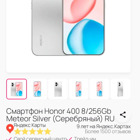
Смартфон Honor 400 8/256Gb
Meteor Silver (Серебряный) RU
Яндекс Карты
9 лет на Яндекс.Картах
Более 1500 отзывов
Свой сервисный центр
Трейд-ин