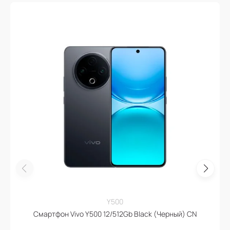
Y500
Смартфон Vivo Y500 12/512Gb Black (Черный) CN