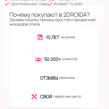
Оригинальный товар
Возврат 14 дней
Почему покупают в 2DROIDA?
Делаем покупку техники простой и прозрачной
на каждом этапе
10 ЛЕТ
на рынке
50 000+
клиентов
ОТЗЫВЫ
реальные
СВОЙ
сервисный центр