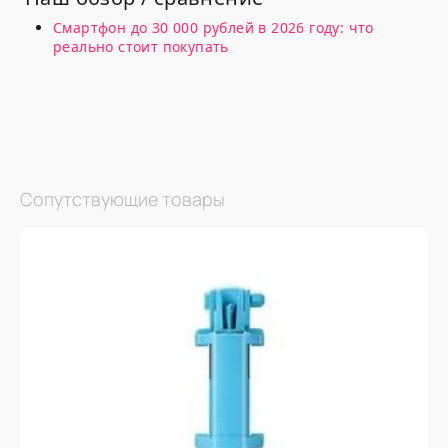
Смартфон до 30 000 рублей в 2026 году: что
реально стоит покупать
Сопутствующие товары