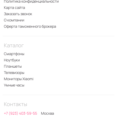
Политика конфиденциальности
Карта сайта
Заказать звонок
О компании
Оферта таможенного брокера
Каталог
Смартфоны
Ноутбуки
Планшеты
Телевизоры
Мониторы Xiaomi
Умные часы
Контакты
+7 (923) 403-59-55
Москва