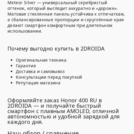
Meteor Silver — универсальный серебристый
оттенок, который выглядит аккуратно и «дороже».
Матовая стеклянная панель устойчива к отпечаткам,
а сбалансированные пропорции и скруглённые края
делают смартфон комфортным при длительном
использовании.
Почему выгодно купить в 2DROIDA
Оригинальная техника
Гарантия
Доставка и самовывоз
Консультации перед покупкой
Репутация магазина
Оформляйте заказ Honor 400 RU в
2DROIDA — и получайте быстрый
смартфон с плавным AMOLED, отличной
автономностью и удобной зарядкой для
каждого дня.
Наш обзор / сравнение