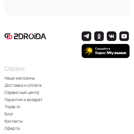
Сервис
Наши магазины
Доставка и оплата
Сервисный центр
Гарантия и возврат
Trade-In
Блог
Контакты
Оферта