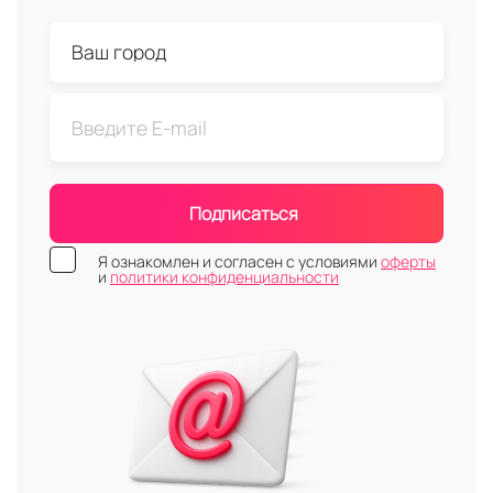
Подписаться
Я ознакомлен и согласен с условиями
оферты
и
политики конфиденциальности