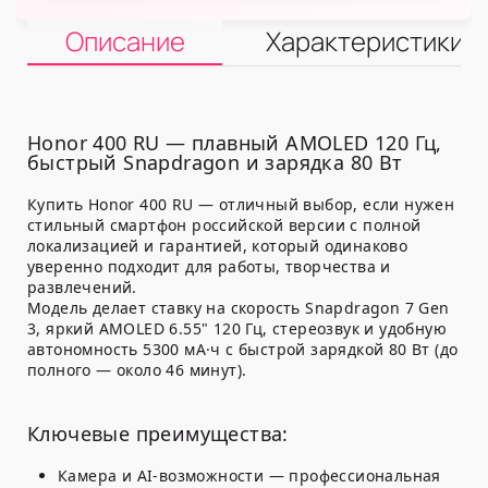
Описание
Характеристики
Honor 400 RU — плавный AMOLED 120 Гц,
быстрый Snapdragon и зарядка 80 Вт
Купить Honor 400 RU — отличный выбор, если нужен
стильный смартфон российской версии с полной
локализацией и гарантией, который одинаково
уверенно подходит для работы, творчества и
развлечений.
Модель делает ставку на скорость Snapdragon 7 Gen
3, яркий AMOLED 6.55" 120 Гц, стереозвук и удобную
автономность 5300 мА·ч с быстрой зарядкой 80 Вт (до
полного — около 46 минут).
Ключевые преимущества:
Камера и AI-возможности
— профессиональная