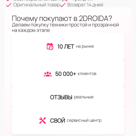
Оригинальный товар
Возврат 14 дней
Почему покупают в 2DROIDA?
Делаем покупку техники простой и прозрачной
на каждом этапе
10 ЛЕТ
на рынке
50 000+
клиентов
ОТЗЫВЫ
реальные
СВОЙ
сервисный центр