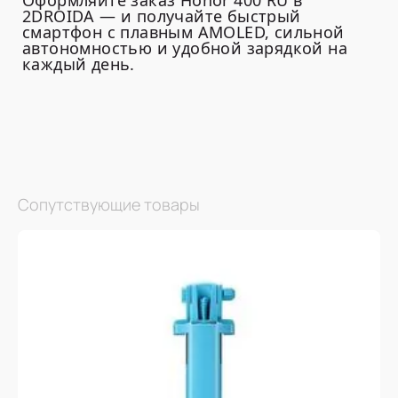
Оформляйте заказ Honor 400 RU в
2DROIDA — и получайте быстрый
смартфон с плавным AMOLED, сильной
автономностью и удобной зарядкой на
каждый день.
Сопутствующие товары