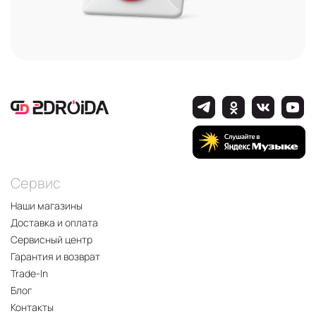
Сервис
Наши магазины
Доставка и оплата
Сервисный центр
Гарантия и возврат
Trade-In
Блог
Контакты