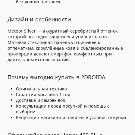
без долгих настроек.
Дизайн и особенности
Meteor Silver — аккуратный серебристый оттенок,
который выглядит «дороже» и универсально.
Матовая стеклянная панель устойчивее к
отпечаткам, скруглённые края и сбалансированные
пропорции делают смартфон комфортным при
длительном использовании.
Почему выгодно купить в 2DROIDA
Оригинальная техника
Гарантия магазина 1 год
Доставка и самовывоз
Консультации перед покупкой и помощь с
выбором
Репутация магазина и понятные условия покупки