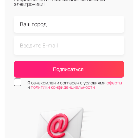
электроники!
Подписаться
Я ознакомлен и согласен с условиями
оферты
и
политики конфиденциальности