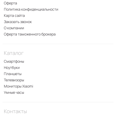
Оферта
Политика конфиденциальности
Карта сайта
Заказать звонок
О компании
Оферта таможенного брокера
Каталог
Смартфоны
Ноутбуки
Планшеты
Телевизоры
Мониторы Xiaomi
Умные часы
Контакты