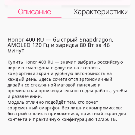
Описание
Характеристики
Honor 400 RU — быстрый Snapdragon,
AMOLED 120 Гц и зарядка 80 Вт за 46
минут
Купить Honor 400 RU — значит выбрать российскую
версию смартфона с фокусом на скорость,
комфортный экран и удобную автономность на
каждый день. Здесь сочетаются эргономичный
дизайн со стеклянной матовой панелью и
премиальная производительность для работы, учебы
и развлечений.
Модель отлично подойдёт тем, кто хочет
современный смартфон без лишних компромиссов:
быстрый отклик в приложениях, приятный экран для
контента и практичную конфигурацию 12/256 ГБ.