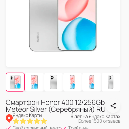
Смартфон Honor 400 12/256Gb
Meteor Silver (Серебряный) RU
Яндекс Карты
9 лет на Яндекс.Картах
Более 1500 отзывов
Свой сервисный центр
Трейд-ин