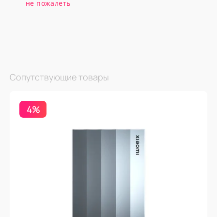
не пожалеть
Сопутствующие товары
4%