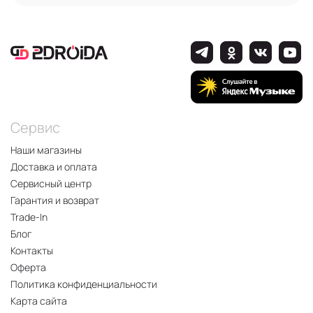
Сервис
Наши магазины
Доставка и оплата
Сервисный центр
Гарантия и возврат
Trade-In
Блог
Контакты
Оферта
Политика конфиденциальности
Карта сайта