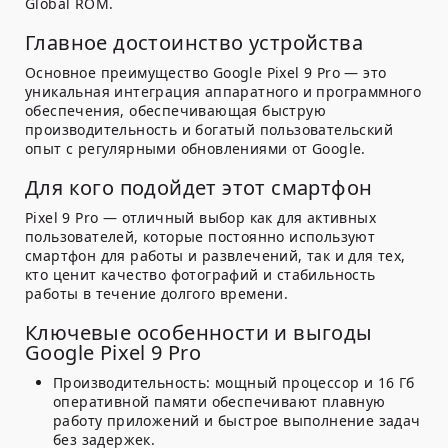
Global ROM.
Главное достоинство устройства
Основное преимущество Google Pixel 9 Pro — это
уникальная интеграция аппаратного и программного
обеспечения, обеспечивающая быструю
производительность и богатый пользовательский
опыт с регулярными обновлениями от Google.
Для кого подойдет этот смартфон
Pixel 9 Pro — отличный выбор как для активных
пользователей, которые постоянно используют
смартфон для работы и развлечений, так и для тех,
кто ценит качество фотографий и стабильность
работы в течение долгого времени.
Ключевые особенности и выгоды
Google Pixel 9 Pro
Производительность:
мощный процессор и 16 Гб
оперативной памяти обеспечивают плавную
работу приложений и быстрое выполнение задач
без задержек.