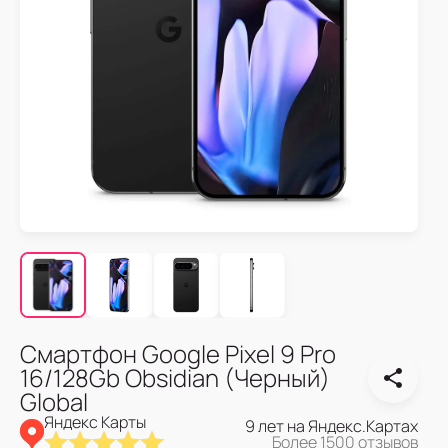
Смартфон Google Pixel 9 Pro
16/128Gb Obsidian (Черный)
Global
Яндекс Карты
9 лет на Яндекс.Картах
Более 1500 отзывов