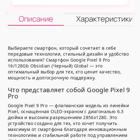
Описание
Характеристики
Выбираете смартфон, который сочетает в себе
передовые технологии, стильный дизайн и удобство
использования? Смартфон Google Pixel 9 Pro
16/128Gb Obsidian (Черный) Global — это
оптимальный выбор для тех, кто ценит качество,
мощность и долгосрочную поддержку.
Что представляет собой Google Pixel 9
Pro
Google Pixel 9 Pro — флагманская модель из линейки
Pixel, оснащённая OLED-экраном с диагональю 6.3
дюйма и высоким разрешением 2856x1280. Это
устройство создано для тех, кто хочет получить
максимум от смартфона благодаря инновационным
технологиям и стабильной работе под управлением