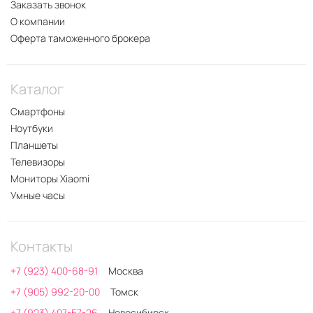
Заказать звонок
О компании
Оферта таможенного брокера
Каталог
Смартфоны
Ноутбуки
Планшеты
Телевизоры
Мониторы Xiaomi
Умные часы
Контакты
+7 (923) 400-68-91
Москва
+7 (905) 992-20-00
Томск
+7 (923) 407-57-26
Новосибирск