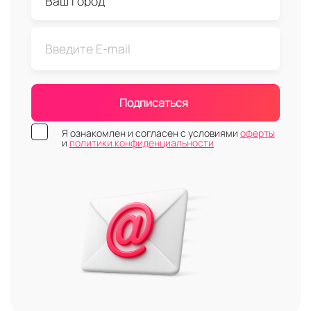
Подписаться
Я ознакомлен и согласен с условиями
оферты
и
политики конфиденциальности