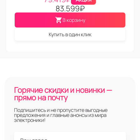
83.599
₽
В корзину
Купить в один клик
Горячие скидки и новинки —
прямо на почту
Подпишитесь и не пропустите выгодные
предложения и главные анонсы из мира
электроники!