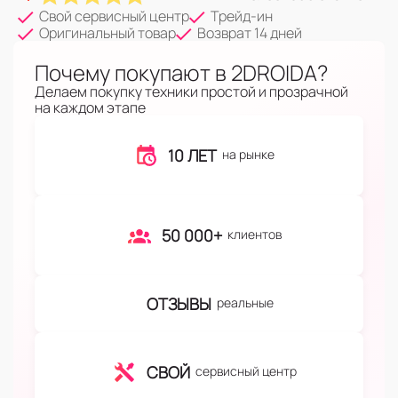
Свой сервисный центр
Трейд-ин
Оригинальный товар
Возврат 14 дней
Почему покупают в 2DROIDA?
Делаем покупку техники простой и прозрачной
на каждом этапе
10 ЛЕТ
на рынке
50 000+
клиентов
ОТЗЫВЫ
реальные
СВОЙ
сервисный центр