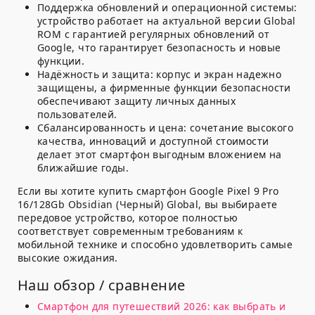
Поддержка обновлений и операционной системы:
устройство работает на актуальной версии Global
ROM с гарантией регулярных обновлений от
Google, что гарантирует безопасность и новые
функции.
Надёжность и защита:
корпус и экран надежно
защищены, а фирменные функции безопасности
обеспечивают защиту личных данных
пользователей.
Сбалансированность и цена:
сочетание высокого
качества, инноваций и доступной стоимости
делает этот смартфон выгодным вложением на
ближайшие годы.
Если вы хотите купить смартфон Google Pixel 9 Pro
16/128Gb Obsidian (Черный) Global, вы выбираете
передовое устройство, которое полностью
соответствует современным требованиям к
мобильной технике и способно удовлетворить самые
высокие ожидания.
Наш обзор / сравнение
Смартфон для путешествий 2026: как выбрать и