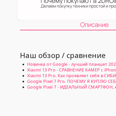
Почему покупают в 2DRO
Делаем покупку техники простой и пр
Описание
Наш обзор / сравнение
Новинка от Google - лучший планшет 2023 
Xiaomi 13 Pro - СРАВНЕНИЕ КАМЕР с iPhone
Xiaomi 13 Pro. Как проявляет себя в СИБ
Google Pixel 7 Pro. ПОЧЕМУ Я КУПЛЮ СЕБЕ 
Google Pixel 7 - ИДЕАЛЬНЫЙ СМАРТФОН, е