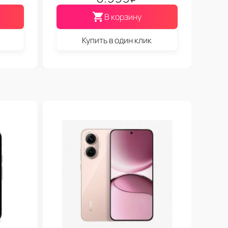
В корзину
Купить в один клик