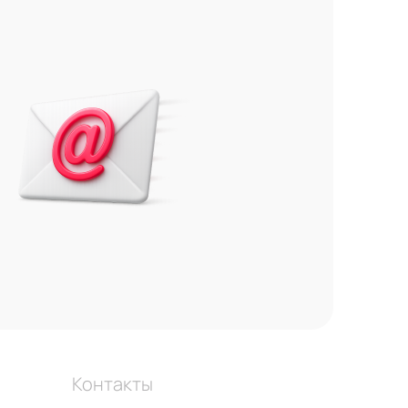
Контакты