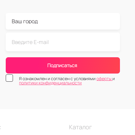
Подписаться
Я ознакомлен и согласен с условиями
оферты
и
политики конфиденциальности
с
Каталог