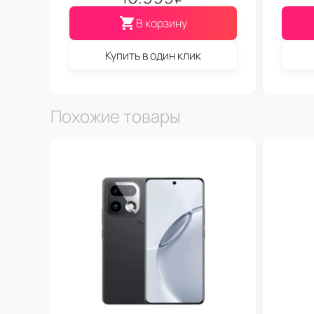
В корзину
Купить в один клик
Похожие товары