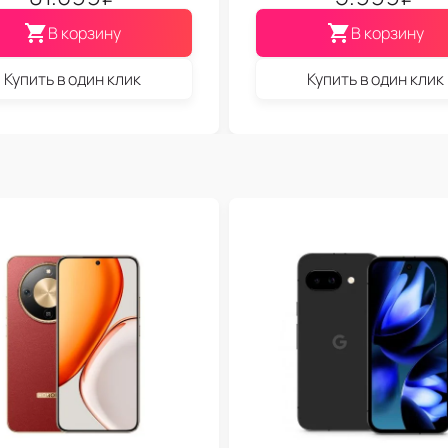
В корзину
В корзину
Купить в один клик
Купить в один клик