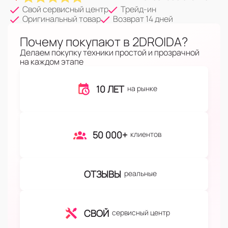
Свой сервисный центр
Трейд-ин
Оригинальный товар
Возврат 14 дней
Почему покупают в 2DROIDA?
Делаем покупку техники простой и прозрачной
на каждом этапе
10 ЛЕТ
на рынке
50 000+
клиентов
ОТЗЫВЫ
реальные
СВОЙ
сервисный центр