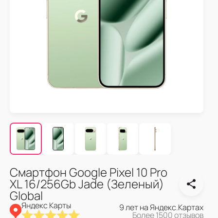
Смартфон Google Pixel 10 Pro
XL 16/256Gb Jade (Зеленый)
Global
Яндекс Карты
9 лет на Яндекс.Картах
Более 1500 отзывов