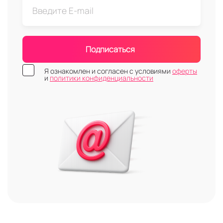
Подписаться
Я ознакомлен и согласен с условиями
оферты
и
политики конфиденциальности