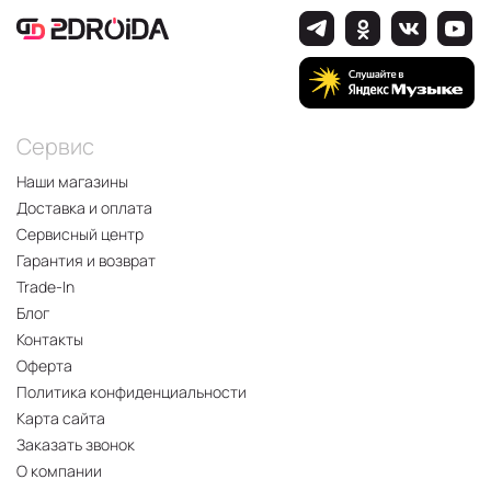
Сервис
Наши магазины
Доставка и оплата
Сервисный центр
Гарантия и возврат
Trade-In
Блог
Контакты
Оферта
Политика конфиденциальности
Карта сайта
Заказать звонок
О компании