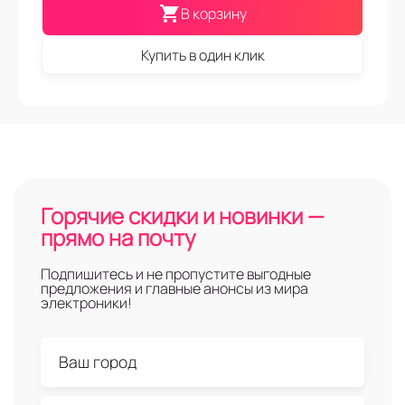
В корзину
Купить в один клик
Горячие скидки и новинки —
прямо на почту
Подпишитесь и не пропустите выгодные
предложения и главные анонсы из мира
электроники!