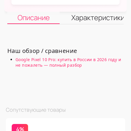
Описание
Характеристики
Наш обзор / сравнение
Google Pixel 10 Pro: купить в России в 2026 году и
не пожалеть — полный разбор
Сопутствующие товары
4%