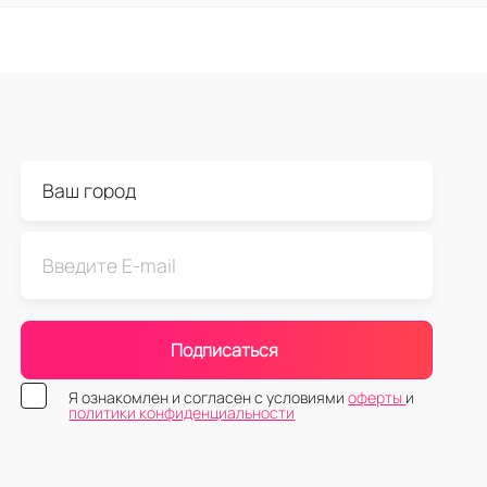
Подписаться
Я ознакомлен и согласен с условиями
оферты
и
политики конфиденциальности