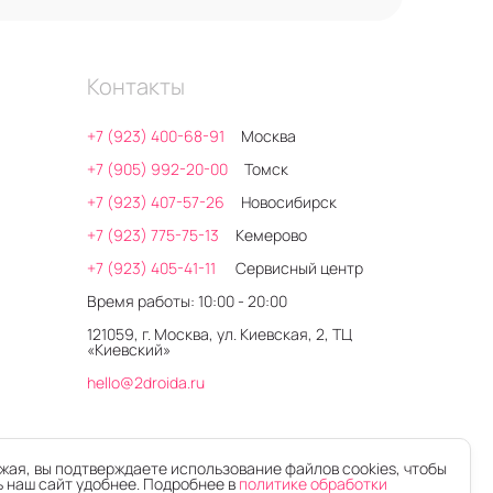
Контакты
+7 (923) 400-68-91
Москва
+7 (905) 992-20-00
Томск
+7 (923) 407-57-26
Новосибирск
+7 (923) 775-75-13
Кемерово
+7 (923) 405-41-11
Сервисный центр
Время работы: 10:00 - 20:00
121059, г. Москва, ул. Киевская, 2, ТЦ
«Киевский»
hello@2droida.ru
ая, вы подтверждаете использование файлов cookies, чтобы
 наш сайт удобнее. Подробнее в
политике обработки