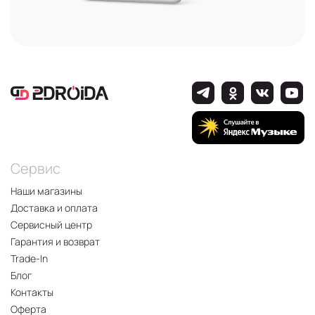
Сервис
Наши магазины
Доставка и оплата
Сервисный центр
Гарантия и возврат
Trade-In
Блог
Контакты
Оферта