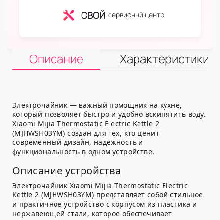
СВОЙ
сервисный центр
Описание
Характеристики
Электрочайник — важный помощник на кухне,
который позволяет быстро и удобно вскипятить воду.
Xiaomi Mijia Thermostatic Electric Kettle 2
(MJHWSH03YM) создан для тех, кто ценит
современный дизайн, надежность и
функциональность в одном устройстве.
Описание устройства
Электрочайник Xiaomi Mijia Thermostatic Electric
Kettle 2 (MJHWSH03YM) представляет собой стильное
и практичное устройство с корпусом из пластика и
нержавеющей стали, которое обеспечивает