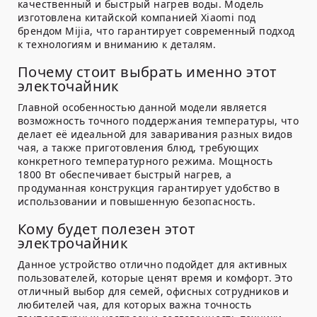
качественный и быстрый нагрев воды. Модель
изготовлена китайской компанией Xiaomi под
брендом Mijia, что гарантирует современный подход
к технологиям и вниманию к деталям.
Почему стоит выбрать именно этот
электочайник
Главной особенностью данной модели является
возможность точного поддержания температуры, что
делает её идеальной для заваривания разных видов
чая, а также приготовления блюд, требующих
конкретного температурного режима. Мощность
1800 Вт обеспечивает быстрый нагрев, а
продуманная конструкция гарантирует удобство в
использовании и повышенную безопасность.
Кому будет полезен этот
электрочайник
Данное устройство отлично подойдет для активных
пользователей, которые ценят время и комфорт. Это
отличный выбор для семей, офисных сотрудников и
любителей чая, для которых важна точность