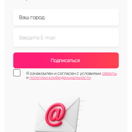
Подписаться
Я ознакомлен и согласен с условиями
оферты
и
политики конфиденциальности