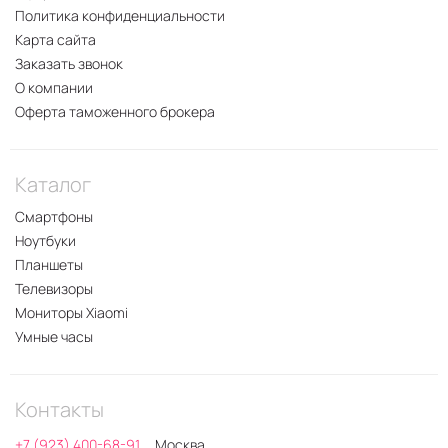
Политика конфиденциальности
Карта сайта
Заказать звонок
О компании
Оферта таможенного брокера
Каталог
Смартфоны
Ноутбуки
Планшеты
Телевизоры
Мониторы Xiaomi
Умные часы
Контакты
+7 (923) 400-68-91
Москва