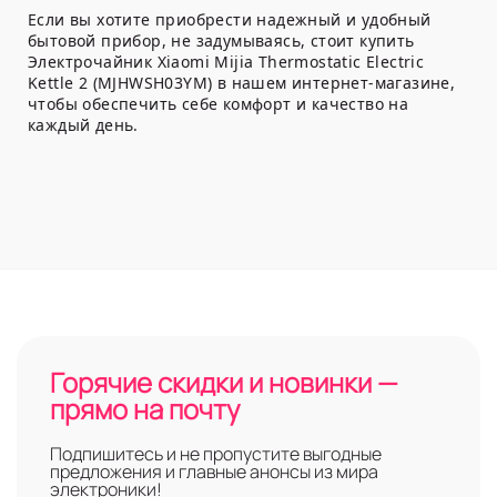
Если вы хотите приобрести надежный и удобный
бытовой прибор, не задумываясь, стоит купить
Электрочайник Xiaomi Mijia Thermostatic Electric
Kettle 2 (MJHWSH03YM) в нашем интернет-магазине,
чтобы обеспечить себе комфорт и качество на
каждый день.
Горячие скидки и новинки —
прямо на почту
Подпишитесь и не пропустите выгодные
предложения и главные анонсы из мира
электроники!