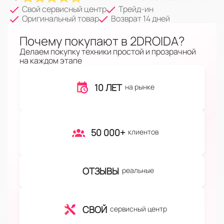
Свой сервисный центр
Трейд-ин
Оригинальный товар
Возврат 14 дней
Почему покупают в 2DROIDA?
Делаем покупку техники простой и прозрачной
на каждом этапе
10 ЛЕТ
на рынке
50 000+
клиентов
ОТЗЫВЫ
реальные
СВОЙ
сервисный центр