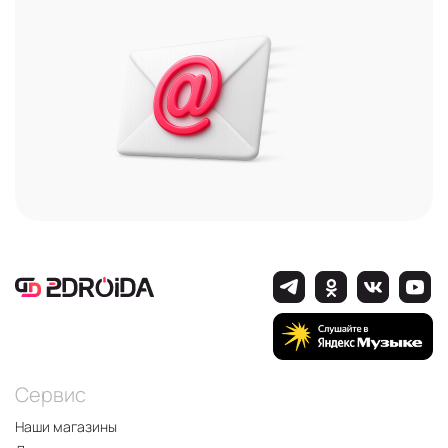
Сервис
Наши магазины