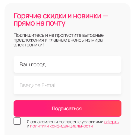
Горячие скидки и новинки —
прямо на почту
Подпишитесь и не пропустите выгодные
предложения и главные анонсы из мира
электроники!
Подписаться
Я ознакомлен и согласен с условиями
оферты
и
политики конфиденциальности