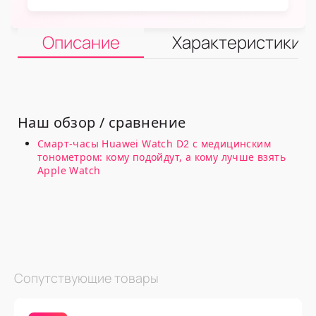
Описание
Характеристики
Наш обзор / сравнение
Смарт-часы Huawei Watch D2 с медицинским
тонометром: кому подойдут, а кому лучше взять
Apple Watch
Сопутствующие товары