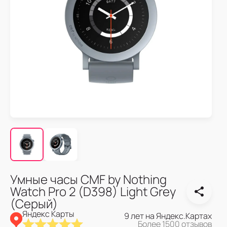
Умные часы CMF by Nothing
Watch Pro 2 (D398) Light Grey
(Серый)
Яндекс Карты
9 лет на Яндекс.Картах
Более 1500 отзывов