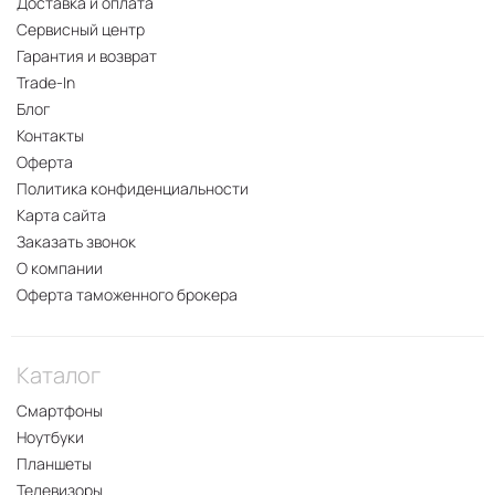
Доставка и оплата
Сервисный центр
Гарантия и возврат
Trade-In
Блог
Контакты
Оферта
Политика конфиденциальности
Карта сайта
Заказать звонок
О компании
Оферта таможенного брокера
Каталог
Смартфоны
Ноутбуки
Планшеты
Телевизоры