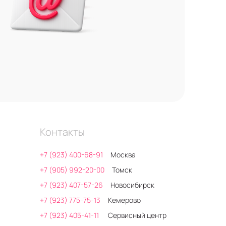
Контакты
+7 (923) 400-68-91
Москва
+7 (905) 992-20-00
Томск
+7 (923) 407-57-26
Новосибирск
+7 (923) 775-75-13
Кемерово
+7 (923) 405-41-11
Сервисный центр