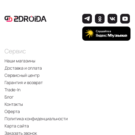
Сервис
Наши магазины
Доставка и оплата
Сервисный центр
Гарантия и возврат
Trade-In
Блог
Контакты
Оферта
Политика конфиденциальности
Карта сайта
Заказать звонок