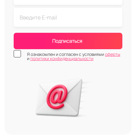
Подписаться
Я ознакомлен и согласен с условиями
оферты
и
политики конфиденциальности