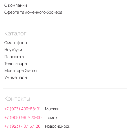
О компании
Оферта таможенного брокера
Каталог
Смартфоны
Ноутбуки
Планшеты
Телевизоры
Мониторы Xiaomi
Умные часы
Контакты
+7 (923) 400-68-91
Москва
+7 (905) 992-20-00
Томск
+7 (923) 407-57-26
Новосибирск