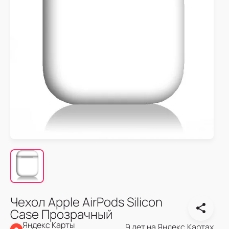
Чехол Apple AirPods Silicon
Case Прозрачный
Яндекс Карты
9 лет на Яндекс.Картах