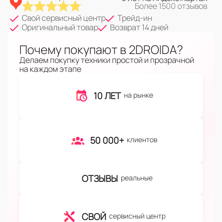
Более 1500 отзывов
Свой сервисный центр
Трейд-ин
Оригинальный товар
Возврат 14 дней
Почему покупают в 2DROIDA?
Делаем покупку техники простой и прозрачной
на каждом этапе
10 ЛЕТ
на рынке
50 000+
клиентов
ОТЗЫВЫ
реальные
СВОЙ
сервисный центр