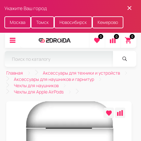
Укажите Ваш город
Москва
Томск
Новосибирск
Кемерово
0
0
0
Главная
Аксессуары для техники и устройств
Аксессуары для наушников и гарнитур
Чехлы для наушников
Чехлы для Apple AirPods