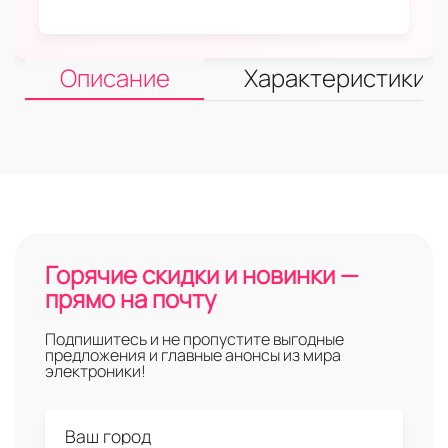
Описание
Характеристики
Горячие скидки и новинки —
прямо на почту
Подпишитесь и не пропустите выгодные
предложения и главные анонсы из мира
электроники!