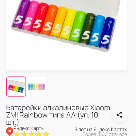
Батарейки алкалиновые Xiaomi
ZMI Rainbow типа AA (уп. 10
шт.)
Яндекс Карты
9 лет на Яндекс.Картах
Более 1500 отзывов