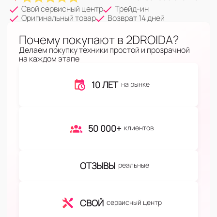
Свой сервисный центр
Трейд-ин
Оригинальный товар
Возврат 14 дней
Почему покупают в 2DROIDA?
Делаем покупку техники простой и прозрачной
на каждом этапе
10 ЛЕТ
на рынке
50 000+
клиентов
ОТЗЫВЫ
реальные
СВОЙ
сервисный центр