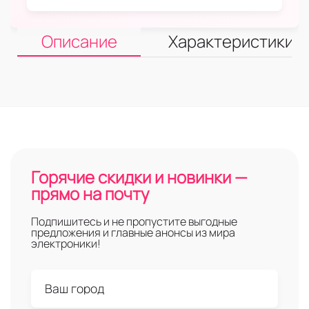
Описание
Характеристики
Горячие скидки и новинки —
прямо на почту
Подпишитесь и не пропустите выгодные
предложения и главные анонсы из мира
электроники!