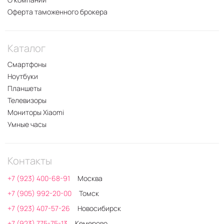
Оферта таможенного брокера
Каталог
Смартфоны
Ноутбуки
Планшеты
Телевизоры
Мониторы Xiaomi
Умные часы
Контакты
+7 (923) 400-68-91
Москва
+7 (905) 992-20-00
Томск
+7 (923) 407-57-26
Новосибирск
+7 (923) 775-75-13
Кемерово