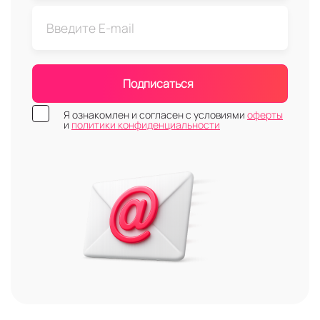
Подписаться
Я ознакомлен и согласен с условиями
оферты
и
политики конфиденциальности