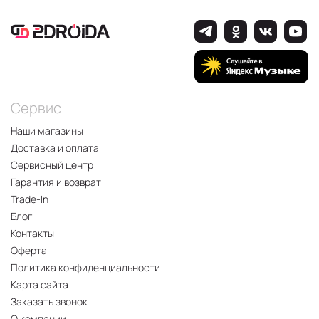
Сервис
Наши магазины
Доставка и оплата
Сервисный центр
Гарантия и возврат
Trade-In
Блог
Контакты
Оферта
Политика конфиденциальности
Карта сайта
Заказать звонок
О компании