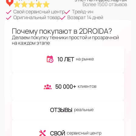
Более 1500 отзывов
Свой сервисный центр
Трейд-ин
Оригинальный товар
Возврат 14 дней
Почему покупают в 2DROIDA?
Делаем покупку техники простой и прозрачной
на каждом этапе
10 ЛЕТ
на рынке
50 000+
клиентов
ОТЗЫВЫ
реальные
СВОЙ
сервисный центр