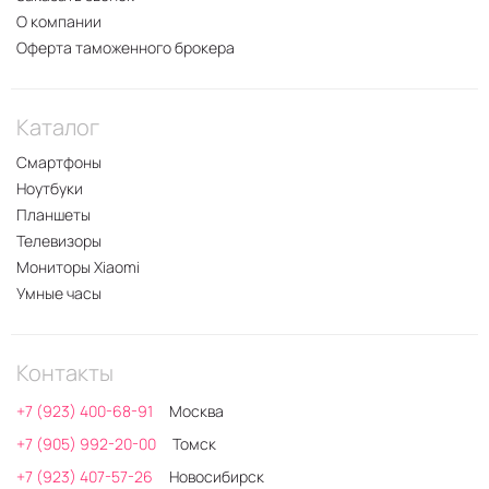
О компании
Оферта таможенного брокера
Каталог
Смартфоны
Ноутбуки
Планшеты
Телевизоры
Мониторы Xiaomi
Умные часы
Контакты
+7 (923) 400-68-91
Москва
+7 (905) 992-20-00
Томск
+7 (923) 407-57-26
Новосибирск