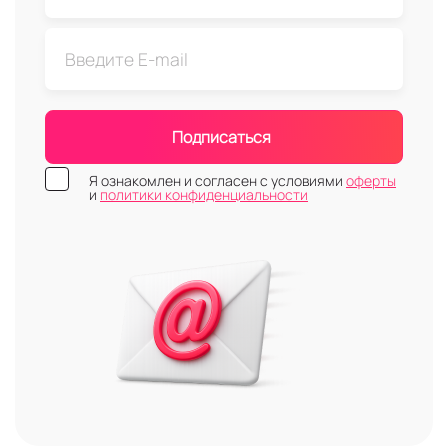
Подписаться
Я ознакомлен и согласен с условиями
оферты
и
политики конфиденциальности