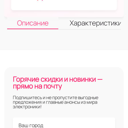
Описание
Характеристики
Горячие скидки и новинки —
прямо на почту
Подпишитесь и не пропустите выгодные
предложения и главные анонсы из мира
электроники!