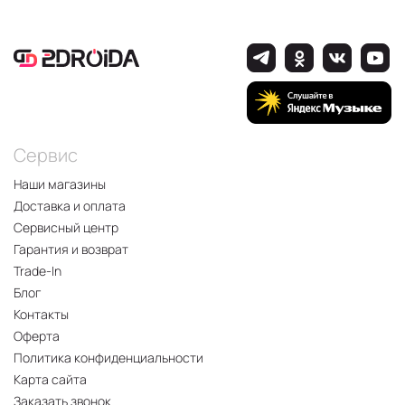
Сервис
Наши магазины
Доставка и оплата
Сервисный центр
Гарантия и возврат
Trade-In
Блог
Контакты
Оферта
Политика конфиденциальности
Карта сайта
Заказать звонок