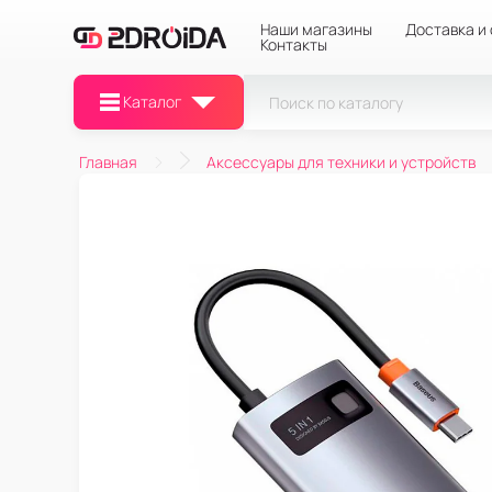
Наши магазины
Доставка и
Контакты
Каталог
Главная
Аксессуары для техники и устройств