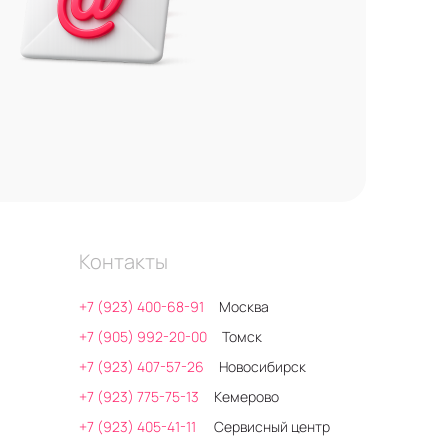
Контакты
+7 (923) 400-68-91
Москва
+7 (905) 992-20-00
Томск
+7 (923) 407-57-26
Новосибирск
+7 (923) 775-75-13
Кемерово
+7 (923) 405-41-11
Сервисный центр