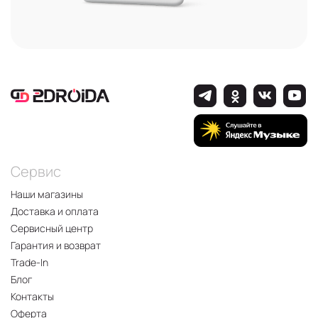
Сервис
Наши магазины
Доставка и оплата
Сервисный центр
Гарантия и возврат
Trade-In
Блог
Контакты
Оферта