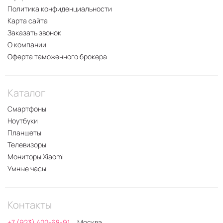
Политика конфиденциальности
Карта сайта
Заказать звонок
О компании
Оферта таможенного брокера
Каталог
Смартфоны
Ноутбуки
Планшеты
Телевизоры
Мониторы Xiaomi
Умные часы
Контакты
+7 (923) 400-68-91
Москва