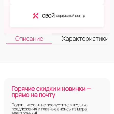
СВОЙ
сервисный центр
Описание
Характеристики
Горячие скидки и новинки —
прямо на почту
Подпишитесь и не пропустите выгодные
предложения и главные анонсы из мира
электроники!