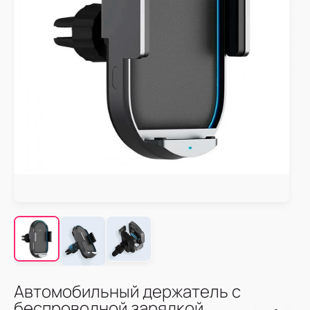
Автомобильный держатель с
беспроводной зарядкой