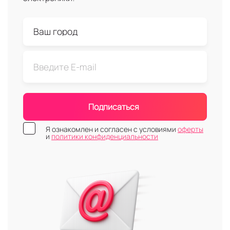
Подписаться
Я ознакомлен и согласен с условиями
оферты
и
политики конфиденциальности